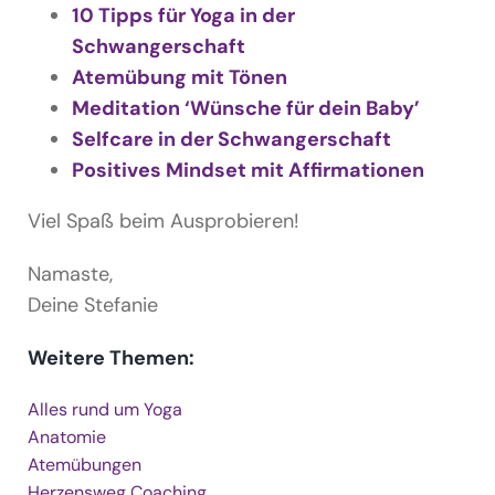
10 Tipps für Yoga in der
Schwangerschaft
Atemübung mit Tönen
Meditation ‘Wünsche für dein Baby’
Selfcare in der Schwangerschaft
Positives Mindset mit Affirmationen
Viel Spaß beim Ausprobieren!
Namaste,
Deine Stefanie
Weitere Themen:
Alles rund um Yoga
Anatomie
Atemübungen
Herzensweg Coaching