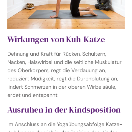
Wirkungen von Kuh-Katze
Dehnung und Kraft für Rücken, Schultern,
Nacken, Halswirbel und die seitliche Muskulatur
des Oberkörpers, regt die Verdauung an,
reduziert Müdigkeit, regt die Durchblutung an,
lindert Schmerzen in der oberen Wirbelsäule,
erdet und entspannt.
Ausruhen in der Kindsposition
Im Anschluss an die Yogaübungsabfolge Katze-