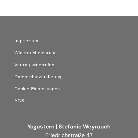
Impressum
Widerrufsbelehrung
Vertrag widerrufen
Datenschutzerklärung
Cookie-Einstellungen
AGB
Yogastern | Stefanie Weyrauch
Friedrichstraße 47