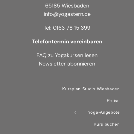
65185 Wiesbaden
info@yogastern.de
Tel: 0163 78 15 399
Telefontermin vereinbaren
FAQ zu Yogakursen lesen
Newsletter abonnieren
Kursplan Studio Wiesbaden
Preise
Yoga-Angebote
Kurs buchen