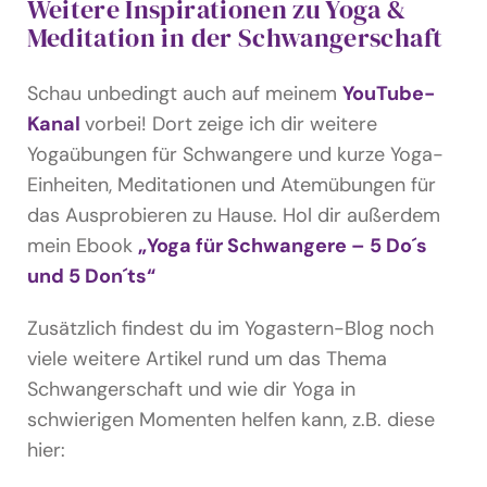
Weitere Inspirationen zu Yoga &
Meditation in der Schwangerschaft
Schau unbedingt auch auf meinem
YouTube-
Kanal
vorbei! Dort zeige ich dir weitere
Yogaübungen für Schwangere und kurze Yoga-
Einheiten, Meditationen und Atemübungen für
das Ausprobieren zu Hause. Hol dir außerdem
mein Ebook
„Yoga für Schwangere – 5 Do´s
und 5 Don´ts“
Zusätzlich findest du im Yogastern-Blog noch
viele weitere Artikel rund um das Thema
Schwangerschaft und wie dir Yoga in
schwierigen Momenten helfen kann, z.B. diese
hier: