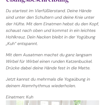
Du startest im Vierfüßlerstand. Deine Hände
sind unter den Schultern und deine Knie unter
der Hüfte. Mit dem Einatmen hebst du den Kopf,
schaust nach oben und kommst in ein leichtes
Hohlkreuz. Dein Nacken bleibt in der Yogübung
„Kuh“ entspannt.
Mit dem Ausatmen machst du ganz langsam
Wirbel für Wirbel einen runden Katzenbuckel.
Drücke dabei deine Hände fest in die Matte.
Jetzt kannst du mehrmals die Yogaübung in
deinem Atemrhythmus wiederholen.
Einatmen: Kuh