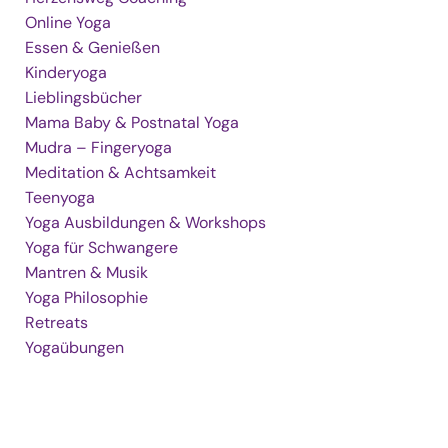
Online Yoga
Essen & Genießen
Kinderyoga
Lieblingsbücher
Mama Baby & Postnatal Yoga
Mudra – Fingeryoga
Meditation & Achtsamkeit
Teenyoga
Yoga Ausbildungen & Workshops
Yoga für Schwangere
Mantren & Musik
Yoga Philosophie
Retreats
Yogaübungen