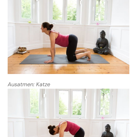
Ausatmen: Katze