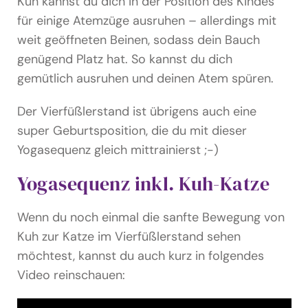
Kuh kannst du dich in der Position des Kindes
für einige Atemzüge ausruhen – allerdings mit
weit geöffneten Beinen, sodass dein Bauch
genügend Platz hat. So kannst du dich
gemütlich ausruhen und deinen Atem spüren.
Der Vierfüßlerstand ist übrigens auch eine
super Geburtsposition, die du mit dieser
Yogasequenz gleich mittrainierst ;-)
Yogasequenz inkl. Kuh-Katze
Wenn du noch einmal die sanfte Bewegung von
Kuh zur Katze im Vierfüßlerstand sehen
möchtest, kannst du auch kurz in folgendes
Video reinschauen: