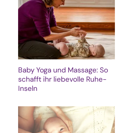
Baby Yoga und Massage: So
schafft ihr liebevolle Ruhe-
Inseln