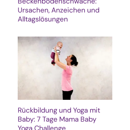
Beckenbodenschwäche:
Ursachen, Anzeichen und
Alltagslösungen
Rückbildung und Yoga mit
Baby: 7 Tage Mama Baby
Yoga Challenge