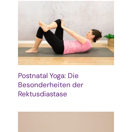
Postnatal Yoga: Die
Besonderheiten der
Rektusdiastase