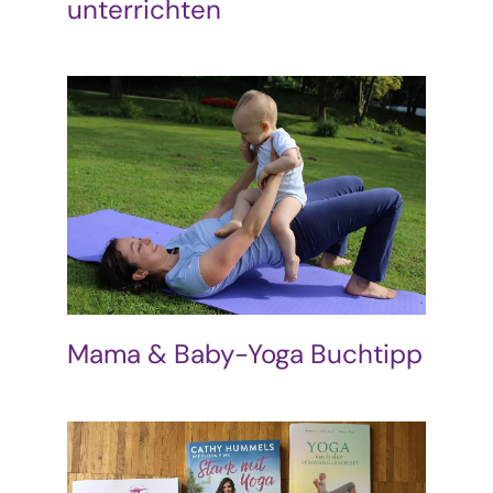
unterrichten
Mama & Baby-Yoga Buchtipp