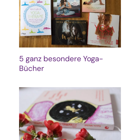
5 ganz besondere Yoga-
Bücher