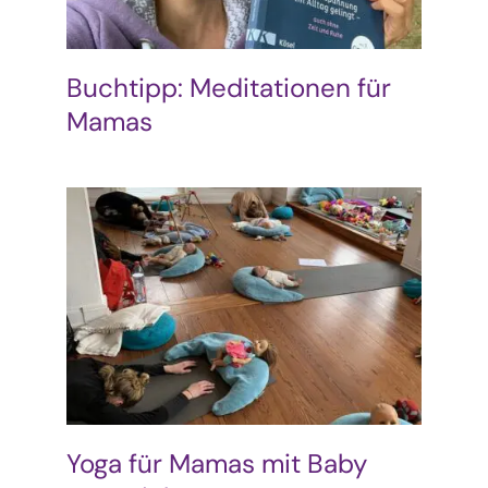
Buchtipp: Meditationen für
Mamas
Yoga für Mamas mit Baby