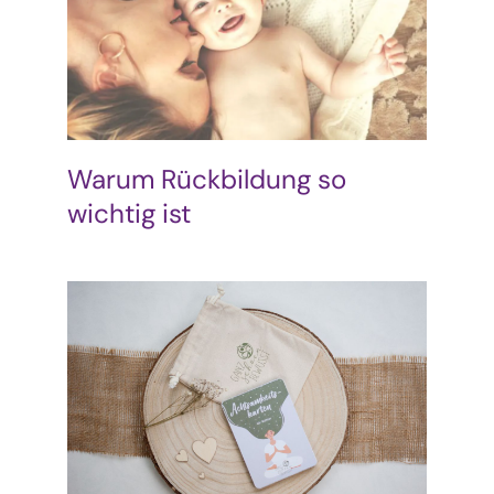
Warum Rückbildung so
wichtig ist