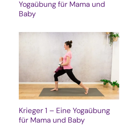
Yogaübung für Mama und
Baby
Krieger 1 – Eine Yogaübung
für Mama und Baby