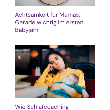
Achtsamkeit für Mamas:
Gerade wichtig im ersten
Babyjahr
Wie Schlafcoaching