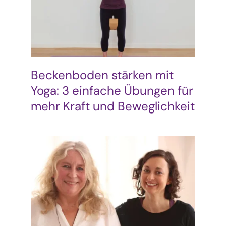
Beckenboden stärken mit
Yoga: 3 einfache Übungen für
mehr Kraft und Beweglichkeit