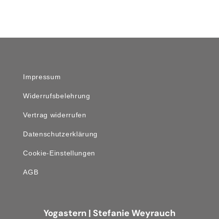
Impressum
Widerrufsbelehrung
Vertrag widerrufen
Datenschutzerklärung
Cookie-Einstellungen
AGB
Yogastern | Stefanie Weyrauch