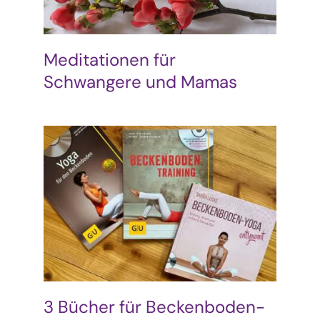
Meditationen für
Schwangere und Mamas
3 Bücher für Beckenboden-