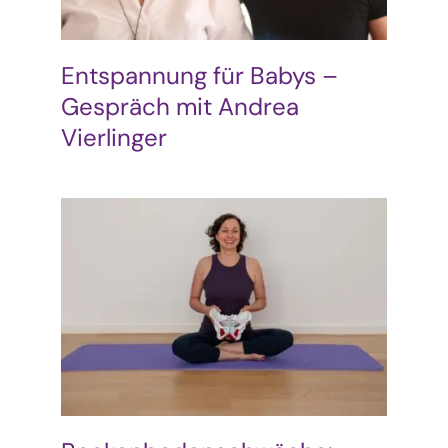
Entspannung für Babys –
Gespräch mit Andrea
Vierlinger