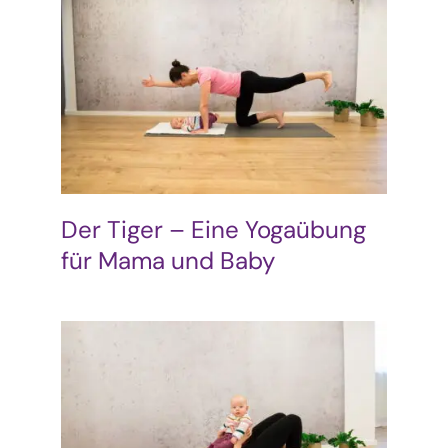
Der Tiger – Eine Yogaübung
für Mama und Baby