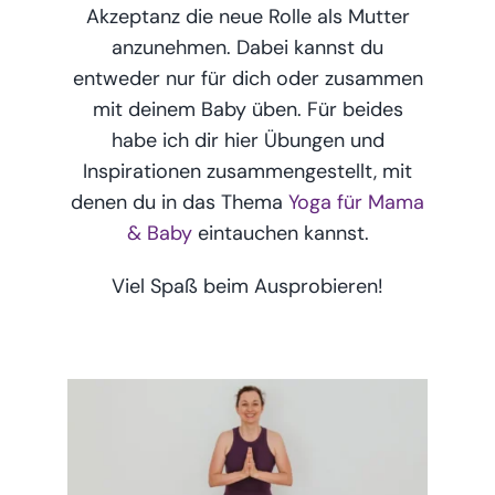
Podcast & Blog
Akzeptanz die neue Rolle als Mutter
anzunehmen. Dabei kannst du
Suche
entweder nur für dich oder zusammen
nach:
mit deinem Baby üben. Für beides
habe ich dir hier Übungen und
Inspirationen zusammengestellt, mit
denen du in das Thema
Yoga für Mama
& Baby
eintauchen kannst.
Viel Spaß beim Ausprobieren!