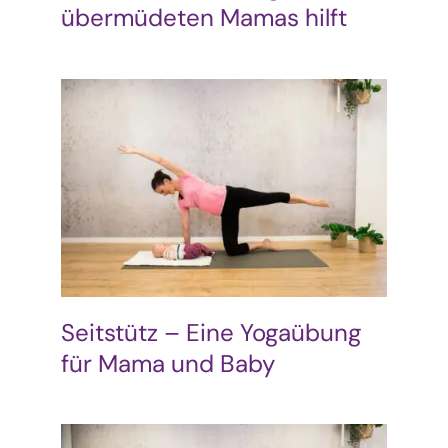
übermüdeten Mamas hilft
Seitstütz – Eine Yogaübung
für Mama und Baby