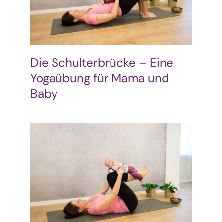
Die Schulterbrücke – Eine
Yogaübung für Mama und
Baby