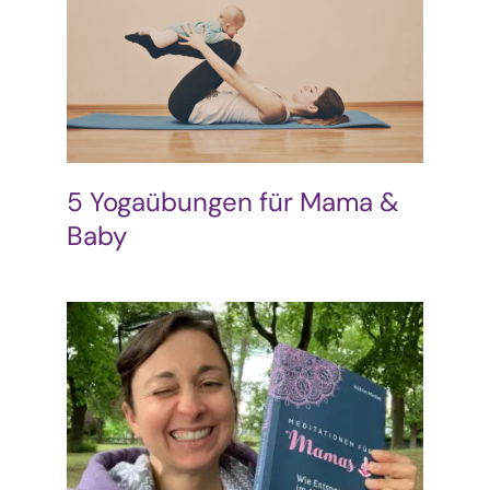
5 Yogaübungen für Mama &
Baby