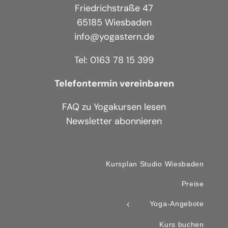
Friedrichstraße 47
65185 Wiesbaden
info@yogastern.de
Tel: 0163 78 15 399
Telefontermin vereinbaren
FAQ zu Yogakursen lesen
Newsletter abonnieren
Kursplan Studio Wiesbaden
Preise
Yoga-Angebote
Kurs buchen