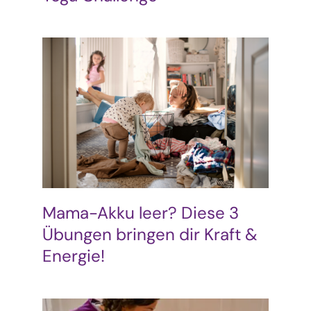
Mama-Akku leer? Diese 3
Übungen bringen dir Kraft &
Energie!