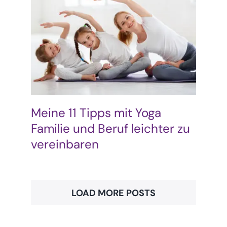
Meine 11 Tipps mit Yoga
Familie und Beruf leichter zu
vereinbaren
LOAD MORE POSTS