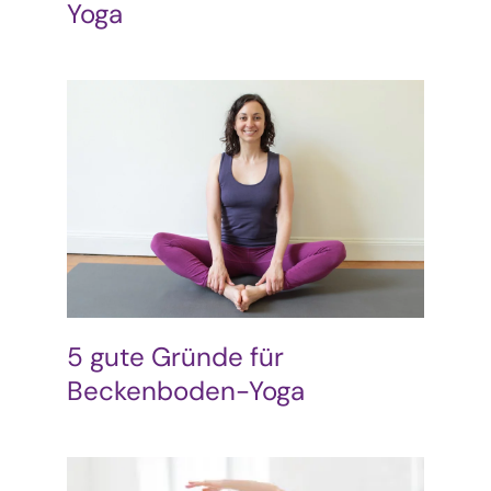
Yoga
5 gute Gründe für
Beckenboden-Yoga