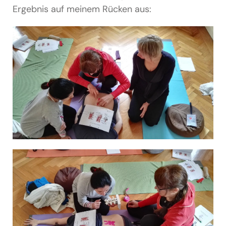
Ergebnis auf meinem Rücken aus: