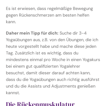
Es ist erwiesen, dass regelmäßige Bewegung
gegen Rückenschmerzen am besten helfen
kann.
Daher mein Tipp für dich:
Suche dir 3-4
Yogaübungen aus, z.B. von den Übungen, die ich
heute vorgestellt habe und mache diese jeden
Tag. Zusätzlich ist es wichtig, dass du
mindestens einmal pro Woche in einen Yogakurs
bei einem gut qualifizierten Yogalehrer
besuchst, damit dieser darauf achten kann,
dass du die Yogaübungen auch richtig ausführst
und du die Assists und Adjustments genießen
kannst.
Die Rückenmuskulatur