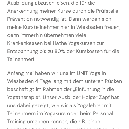
Ausbildung abzuschließen, die für die
Anerkennung meiner Kurse durch die Prüfstelle
Prävention notwendig ist. Dann werden sich
meine Kursteilnehmer hier in Wiesbaden freuen,
denn immerhin übernehmen viele
Krankenkassen bei Hatha Yogakursen zur
Entspannung bis zu 80% der Kurskosten für die
Teilnehmer!
Anfang Mai haben wir uns im UNIT Yoga in
Wiesbaden 4 Tage lang mit dem unteren Rücken
beschäftigt im Rahmen der „Einführung in die
Yogatherapie“. Unser Ausbilder Holger Zapf hat
uns dabei gezeigt, wie wir als Yogalehrer mit
Teilnehmern im Yogakurs oder beim Personal
Training umgehen können, die z.B. einen