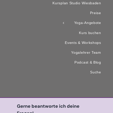
Kursplan Studio Wiesbaden
Preise
Yoga-Angebote
Kurs buchen
Events & Workshops
Yogalehrer Team
Podcast & Blog
Suche
Gerne beantworte ich deine