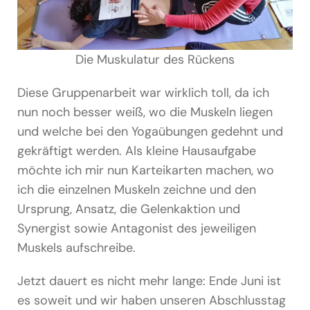
Die Muskulatur des Rückens
Diese Gruppenarbeit war wirklich toll, da ich
nun noch besser weiß, wo die Muskeln liegen
und welche bei den Yogaübungen gedehnt und
gekräftigt werden. Als kleine Hausaufgabe
möchte ich mir nun Karteikarten machen, wo
ich die einzelnen Muskeln zeichne und den
Ursprung, Ansatz, die Gelenkaktion und
Synergist sowie Antagonist des jeweiligen
Muskels aufschreibe.
Jetzt dauert es nicht mehr lange: Ende Juni ist
es soweit und wir haben unseren Abschlusstag