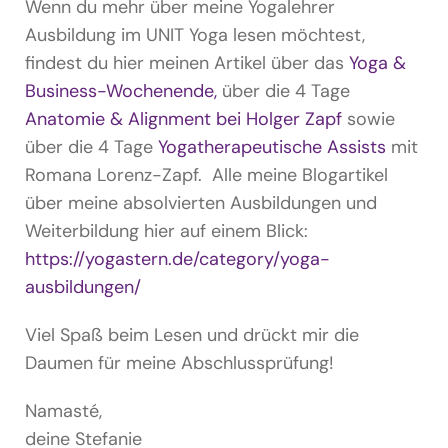
Wenn du mehr über meine Yogalehrer
Ausbildung im UNIT Yoga lesen möchtest,
findest du hier meinen Artikel über das
Yoga &
Business-Wochenende,
über die 4 Tage
Anatomie & Alignment bei Holger Zapf
sowie
über die 4 Tage
Yogatherapeutische Assists
mit
Romana Lorenz-Zapf. Alle meine Blogartikel
über meine absolvierten Ausbildungen und
Weiterbildung hier auf einem Blick:
https://yogastern.de/category/yoga-
ausbildungen/
Viel Spaß beim Lesen und drückt mir die
Daumen für meine Abschlussprüfung!
Namasté,
deine Stefanie