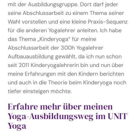
mit der Ausbildungsgruppe. Dort darf jeder
seine Abschlussarbeit zu einem Thema seiner
Wahl vorstellen und eine kleine Praxis-Sequenz
für die anderen Yogalehrer anleiten. Ich habe
das Thema „Kinderyoga“ für meine
Abschlussarbeit der 300h Yogalehrer
Aufbauausbildung gewählt, da ich nun schon
seit 2011 Kinderyogalehrerin bin und nun über
meine Erfahrungen mit den Kindern berichten
und auch in die Theorie beim Kinderyoga noch
tiefer einsteigen möchte.
Erfahre mehr über meinen
Yoga-Ausbildungsweg im UNIT
Yoga