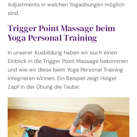
Adjustments in welchen Yogaübungen möglich
sind.
Trigger Point Massage beim
Yoga Personal Training
In unserer Ausbildung haben wir auch einen
Einblick in die Trigger Point Massage bekommen
und wie wir diese beim Yoga Personal Training
integrieren können. Ein Beispiel zeigt Holger
Zapf in der Übung die Taube: