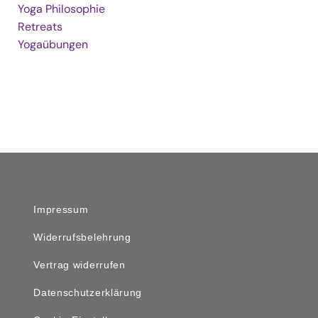
Yoga Philosophie
Retreats
Yogaübungen
Impressum
Widerrufsbelehrung
Vertrag widerrufen
Datenschutzerklärung