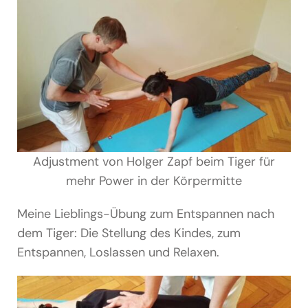
Adjustment von Holger Zapf beim Tiger für
mehr Power in der Körpermitte
Meine Lieblings-Übung zum Entspannen nach
dem Tiger: Die Stellung des Kindes, zum
Entspannen, Loslassen und Relaxen.