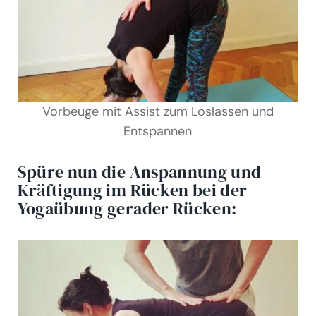
Vorbeuge mit Assist zum Loslassen und
Entspannen
Spüre nun die Anspannung und
Kräftigung im Rücken bei der
Yogaübung gerader Rücken: