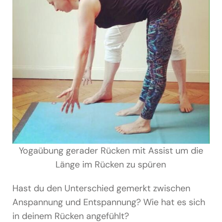
Yogaübung gerader Rücken mit Assist um die
Länge im Rücken zu spüren
Hast du den Unterschied gemerkt zwischen
Anspannung und Entspannung? Wie hat es sich
in deinem Rücken angefühlt?