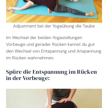
Adjustment bei der Yogaübung die Taube
Im Wechsel der beiden Yogastellungen
Vorbeuge und gerader Rücken kannst du gut
den Wechsel von Entspannung und Anspannung
im Rücken wahrnehmen.
Spüre die Entspannung im Rücken
in der Vorbeuge: