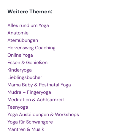
Weitere Themen:
Alles rund um Yoga
Anatomie
Atemübungen
Herzensweg Coaching
Online Yoga
Essen & Genießen
Kinderyoga
Lieblingsbücher
Mama Baby & Postnatal Yoga
Mudra – Fingeryoga
Meditation & Achtsamkeit
Teenyoga
Yoga Ausbildungen & Workshops
Yoga für Schwangere
Mantren & Musik