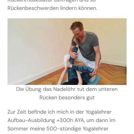
Rückenbeschwerden lindern können.
Die Übung das Nadelöhr tut dem unteren
Rücken besonders gut
Zur Zeit befinde ich mich in der Yogalehrer
Aufbau-Ausbildung +300h AYA, um dann im
Sommer meine 500-stündige Yogalehrer