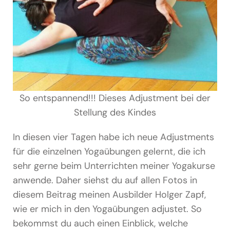
So entspannend!!! Dieses Adjustment bei der
Stellung des Kindes
In diesen vier Tagen habe ich neue Adjustments
für die einzelnen Yogaübungen gelernt, die ich
sehr gerne beim Unterrichten meiner Yogakurse
anwende. Daher siehst du auf allen Fotos in
diesem Beitrag meinen Ausbilder Holger Zapf,
wie er mich in den Yogaübungen adjustet. So
bekommst du auch einen Einblick, welche