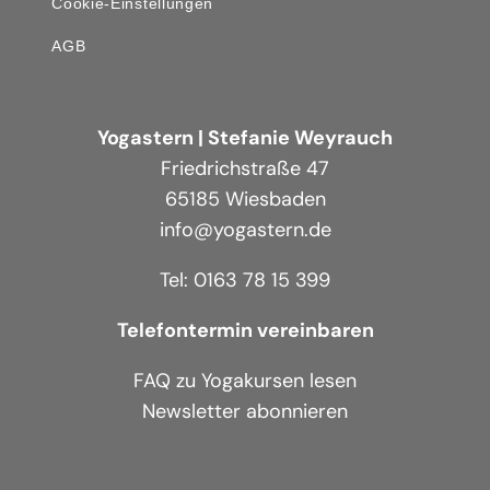
Cookie-Einstellungen
AGB
Yogastern | Stefanie Weyrauch
Friedrichstraße 47
65185 Wiesbaden
info@yogastern.de
Tel: 0163 78 15 399
Telefontermin vereinbaren
FAQ zu Yogakursen lesen
Newsletter abonnieren