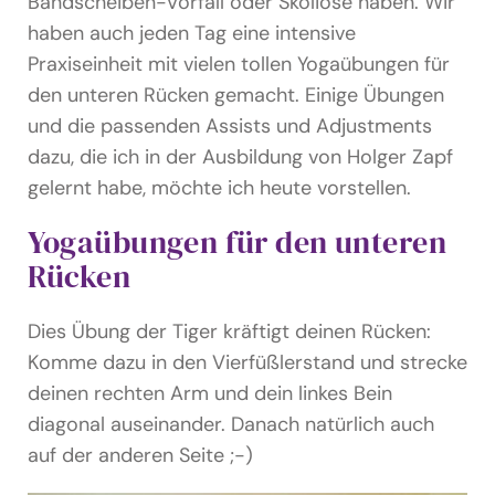
Bandscheiben-Vorfall oder Skoliose haben. Wir
haben auch jeden Tag eine intensive
Praxiseinheit mit vielen tollen Yogaübungen für
den unteren Rücken gemacht. Einige Übungen
und die passenden Assists und Adjustments
dazu, die ich in der Ausbildung von Holger Zapf
gelernt habe, möchte ich heute vorstellen.
Yogaübungen für den unteren
Rücken
Dies Übung der Tiger kräftigt deinen Rücken:
Komme dazu in den Vierfüßlerstand und strecke
deinen rechten Arm und dein linkes Bein
diagonal auseinander. Danach natürlich auch
auf der anderen Seite ;-)