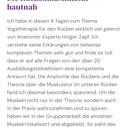
hautnah
Ich habe in diesen 4 Tagen zum Thema
Yogatherapie für den Rücken wirklich viel gelernt
von Anatomie-Experte Holger Zapf. Ich
verstehe seine Erkärungen von teilweise
komplexen Themen sehr gut und finde es toll,
dass er auf alle Fragen von den über 20
Ausbildungsteilnehmern eine kompetente
Antwort hat. Die Anatomie des Rückens und die
Theorie über die Muskulatur im unteren Rücken
fand ich diesmal besonders spannend. Um die
Muskeln nicht nur in der Theorie, sondern auch
in der Praxis wahrzunehmen und zu spüren,
haben wir in der Gruppenarbeit die einzelnen
Muskeln lokalisiert und abgeklebt. So sieht das