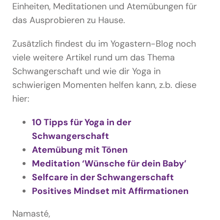
Einheiten, Meditationen und Atemübungen für
das Ausprobieren zu Hause.
Zusätzlich findest du im Yogastern-Blog noch
viele weitere Artikel rund um das Thema
Schwangerschaft und wie dir Yoga in
schwierigen Momenten helfen kann, z.b. diese
hier:
10 Tipps für Yoga in der
Schwangerschaft
Atemübung mit Tönen
Meditation ‘Wünsche für dein Baby’
Selfcare in der Schwangerschaft
Positives Mindset mit Affirmationen
Namasté,