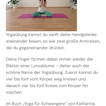
Yogaübung kannst du sanft deine Handgelenke
aneinander keisen, so wie zwei große Armreisen,
die du gegeneinander drückst.
Deine Finger formen dabei immer wieder die
Blätter einer Lotosblume – daher auch der
schöne Name der Yogaübung. Zuerst kannst du
vier bis fünf vom Körper weg kreisen und
danach vier bis fünf Kreise zum Körper hin
machen.
Im Buch „Yoga für Schwangere“ von Katharina