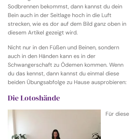
Sodbrennen bekommst, dann kannst du dein
Bein auch in der Seitlage hoch in die Luft
strecken, wie es dor auf dem Bild ganz oben in
diesem Artikel gezeigt wird.
Nicht nur in den Füßen und Beinen, sondern
auch in den Händen kann es in der
Schwangerschaft zu Ödemen kommen. Wenn
du das kennst, dann kannst du einmal diese
beiden Übungsabfolge zu Hause ausprobieren:
Die Lotoshände
Für diese