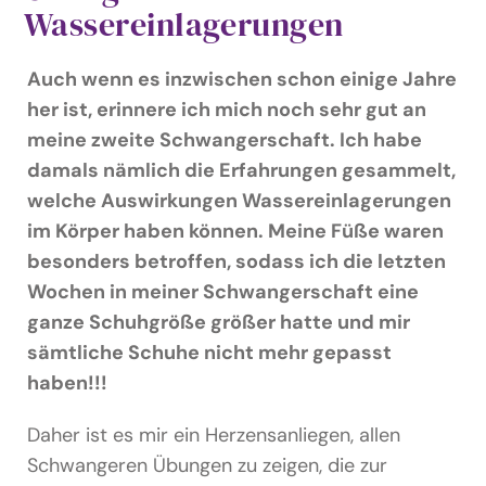
Podcast & Blog
Wassereinlagerungen
Suche
Auch wenn es inzwischen schon einige Jahre
nach:
her ist, erinnere ich mich noch sehr gut an
meine zweite Schwangerschaft. Ich habe
damals nämlich die Erfahrungen gesammelt,
welche Auswirkungen Wassereinlagerungen
im Körper haben können. Meine Füße waren
besonders betroffen, sodass ich die letzten
Wochen in meiner Schwangerschaft eine
ganze Schuhgröße größer hatte und mir
sämtliche Schuhe nicht mehr gepasst
haben!!!
Daher ist es mir ein Herzensanliegen, allen
Schwangeren Übungen zu zeigen, die zur