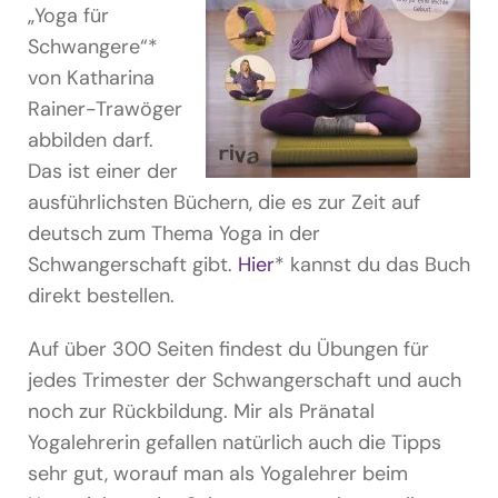
„Yoga für
Schwangere“*
von Katharina
Rainer-Trawöger
abbilden darf.
Das ist einer der
ausführlichsten Büchern, die es zur Zeit auf
deutsch zum Thema Yoga in der
Schwangerschaft gibt.
Hier
* kannst du das Buch
direkt bestellen.
Auf über 300 Seiten findest du Übungen für
jedes Trimester der Schwangerschaft und auch
noch zur Rückbildung. Mir als Pränatal
Yogalehrerin gefallen natürlich auch die Tipps
sehr gut, worauf man als Yogalehrer beim