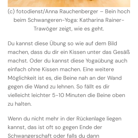
(c) fotodienst/Anna Rauchenberger – Bein hoch
beim Schwangeren-Yoga: Katharina Rainer-
Trawöger zeigt, wie es geht.
Du kannst diese Übung so wie auf dem Bild
machen, dass du dir ein Kissen unter das Gesäß
machst. Oder du kannst diese Yogaübung auch
einfach ohne Kissen machen. Eine weitere
Möglichkeit ist es, die Beine nah an der Wand
gegen die Wand zu lehnen. So fällt es dir
vielleicht leichter 5-10 Minuten die Beine oben
zu halten.
Wenn du nicht mehr in der Rückenlage liegen
kannst, das ist oft so gegen Ende der
Schwangerschaft oder falls du dann