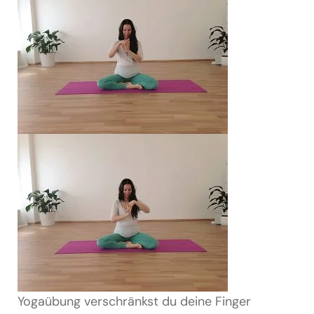
Yogaübung verschränkst du deine Finger