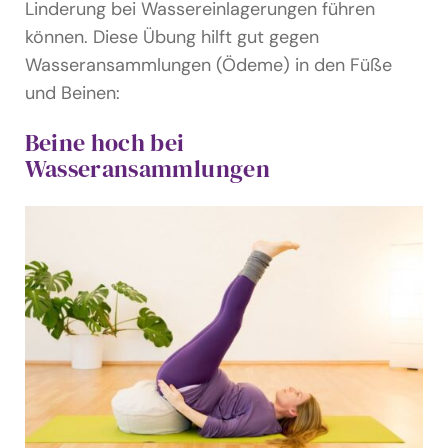
Linderung bei Wassereinlagerungen führen
können. Diese Übung hilft gut gegen
Wasseransammlungen (Ödeme) in den Füße
und Beinen:
Beine hoch bei
Wasseransammlungen