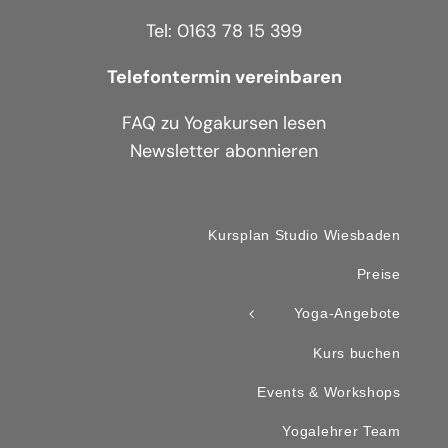
Tel: 0163 78 15 399
Telefontermin vereinbaren
FAQ zu Yogakursen lesen
Newsletter abonnieren
Kursplan Studio Wiesbaden
Preise
Yoga-Angebote
Kurs buchen
Events & Workshops
Yogalehrer Team