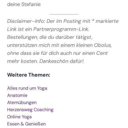
deine Stefanie
Disclaimer–Info: Der im Posting mit * markierte
Link ist ein Partnerprogramm-Link.
Bestellungen, die du darüber tätigst,
unterstützen mich mit einem kleinen Obolus,
ohne dass sie für dich auch nur einen Cent
mehr kosten. Dankeschön dafür!
Weitere Themen:
Alles rund um Yoga
Anatomie
Atemübungen
Herzensweg Coaching
Online Yoga
Essen & Genießen