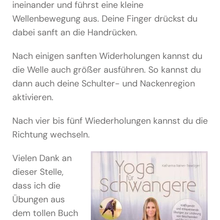
ineinander und führst eine kleine
Wellenbewegung aus. Deine Finger drückst du
dabei sanft an die Handrücken.
Nach einigen sanften Widerholungen kannst du
die Welle auch größer ausführen. So kannst du
dann auch deine Schulter- und Nackenregion
aktivieren.
Nach vier bis fünf Wiederholungen kannst du die
Richtung wechseln.
Vielen Dank an
dieser Stelle,
dass ich die
Übungen aus
dem tollen Buch