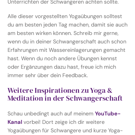
Unterrichten der Schwangeren achten sollte.
Alle dieser vorgestellten Yogaübungen solltest
du am besten jeden Tag machen, damit sie auch
am besten wirken können. Schreib mir gerne,
wenn du in deiner Schwangerschaft auch schon
Erfahrungen mit Wassereinlagerungen gemacht
hast. Wenn du noch andere Übungen kennst
oder Ergänzungen dazu hast, freue ich mich
immer sehr über dein Feedback.
Weitere Inspirationen zu Yoga &
Meditation in der Schwangerschaft
Schau unbedingt auch auf meinem
YouTube-
Kanal
vorbei! Dort zeige ich dir weitere
Yogaübungen für Schwangere und kurze Yoga-