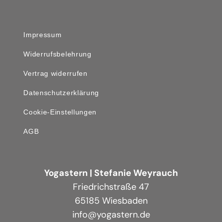
Impressum
Widerrufsbelehrung
Vertrag widerrufen
Datenschutzerklärung
Cookie-Einstellungen
AGB
Yogastern | Stefanie Weyrauch
Friedrichstraße 47
65185 Wiesbaden
info@yogastern.de