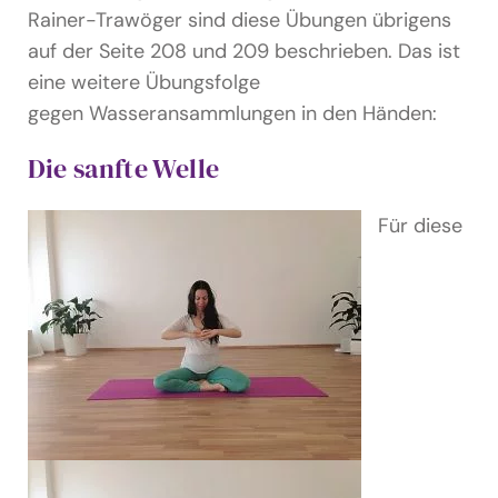
Rainer-Trawöger sind diese Übungen übrigens
auf der Seite 208 und 209 beschrieben. Das ist
eine weitere Übungsfolge
gegen Wasseransammlungen in den Händen:
Die sanfte Welle
Für diese