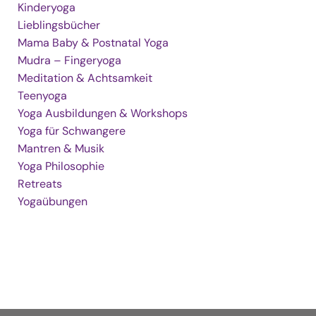
Kinderyoga
Lieblingsbücher
Mama Baby & Postnatal Yoga
Mudra – Fingeryoga
Meditation & Achtsamkeit
Teenyoga
Yoga Ausbildungen & Workshops
Yoga für Schwangere
Mantren & Musik
Yoga Philosophie
Retreats
Yogaübungen