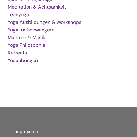
Meditation & Achtsamkeit
Teenyoga
Yoga Ausbildungen & Workshops
Yoga für Schwangere
Mantren & Musik
Yoga Philosophie
Retreats
Yogaübungen
Impressum