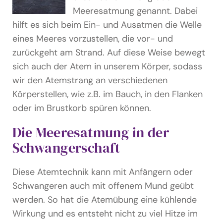
Meeresatmung genannt. Dabei
hilft es sich beim Ein- und Ausatmen die Welle
eines Meeres vorzustellen, die vor- und
zurückgeht am Strand. Auf diese Weise bewegt
sich auch der Atem in unserem Körper, sodass
wir den Atemstrang an verschiedenen
Körperstellen, wie z.B. im Bauch, in den Flanken
oder im Brustkorb spüren können.
Die Meeresatmung in der
Schwangerschaft
Diese Atemtechnik kann mit Anfängern oder
Schwangeren auch mit offenem Mund geübt
werden. So hat die Atemübung eine kühlende
Wirkung und es entsteht nicht zu viel Hitze im