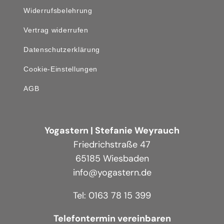
Widerrufsbelehrung
Vertrag widerrufen
Datenschutzerklärung
Cookie-Einstellungen
AGB
Yogastern | Stefanie Weyrauch
Friedrichstraße 47
65185 Wiesbaden
info@yogastern.de
Tel: 0163 78 15 399
Telefontermin vereinbaren