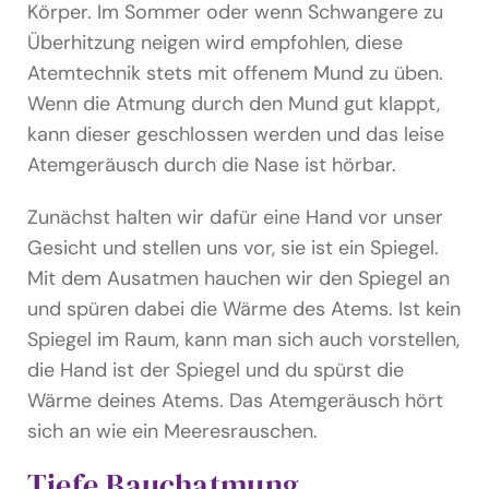
Körper. Im Sommer oder wenn Schwangere zu
Überhitzung neigen wird empfohlen, diese
Atemtechnik stets mit offenem Mund zu üben.
Wenn die Atmung durch den Mund gut klappt,
kann dieser geschlossen werden und das leise
Atemgeräusch durch die Nase ist hörbar.
Zunächst halten wir dafür eine Hand vor unser
Gesicht und stellen uns vor, sie ist ein Spiegel.
Mit dem Ausatmen hauchen wir den Spiegel an
und spüren dabei die Wärme des Atems. Ist kein
Spiegel im Raum, kann man sich auch vorstellen,
die Hand ist der Spiegel und du spürst die
Wärme deines Atems. Das Atemgeräusch hört
sich an wie ein Meeresrauschen.
Tiefe Bauchatmung