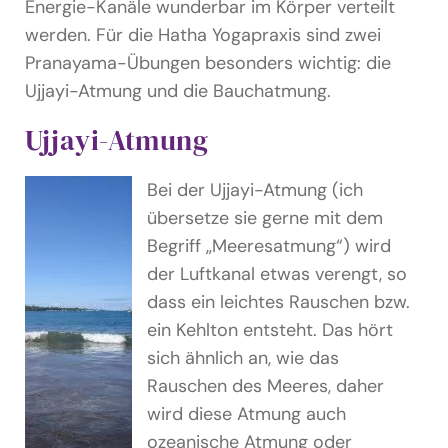
Energie-Kanäle wunderbar im Körper verteilt
werden. Für die Hatha Yogapraxis sind zwei
Pranayama-Übungen besonders wichtig: die
Ujjayi-Atmung und die Bauchatmung.
Ujjayi-Atmung
Bei der Ujjayi-Atmung (ich
übersetze sie gerne mit dem
Begriff „Meeresatmung“) wird
der Luftkanal etwas verengt, so
dass ein leichtes Rauschen bzw.
ein Kehlton entsteht. Das hört
sich ähnlich an, wie das
Rauschen des Meeres, daher
wird diese Atmung auch
ozeanische Atmung oder