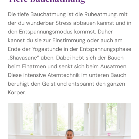
Die tiefe Bauchatmung ist die Ruheatmung, mit
der du wunderbar Stress abbauen kannst und in
den Entspannungsmodus kommst. Daher
kannst du sie zur Einstimmung oder auch am
Ende der Yogastunde in der Entspannungsphase
„Shavasane“ üben. Dabei hebt sich der Bauch
beim Einatmen und senkt sich beim Ausatmen.
Diese intensive Atemtechnik im unteren Bauch
beruhigt den Geist und entspannt den ganzen
Körper.