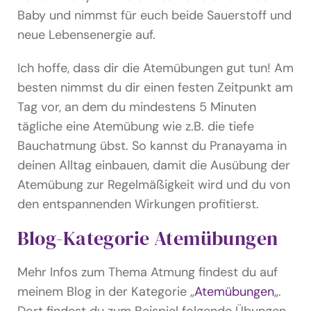
Baby und nimmst für euch beide Sauerstoff und
neue Lebensenergie auf.
Ich hoffe, dass dir die Atemübungen gut tun! Am
besten nimmst du dir einen festen Zeitpunkt am
Tag vor, an dem du mindestens 5 Minuten
tägliche eine Atemübung wie z.B. die tiefe
Bauchatmung übst. So kannst du Pranayama in
deinen Alltag einbauen, damit die Ausübung der
Atemübung zur Regelmäßigkeit wird und du von
den entspannenden Wirkungen profitierst.
Blog-Kategorie Atemübungen
Mehr Infos zum Thema Atmung findest du auf
meinem Blog in der Kategorie „
Atemübungen
„.