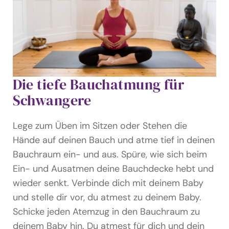
Die tiefe Bauchatmung für
Schwangere
Lege zum Üben im Sitzen oder Stehen die
Hände auf deinen Bauch und atme tief in deinen
Bauchraum ein- und aus. Spüre, wie sich beim
Ein- und Ausatmen deine Bauchdecke hebt und
wieder senkt. Verbinde dich mit deinem Baby
und stelle dir vor, du atmest zu deinem Baby.
Schicke jeden Atemzug in den Bauchraum zu
deinem Baby hin. Du atmest für dich und dein