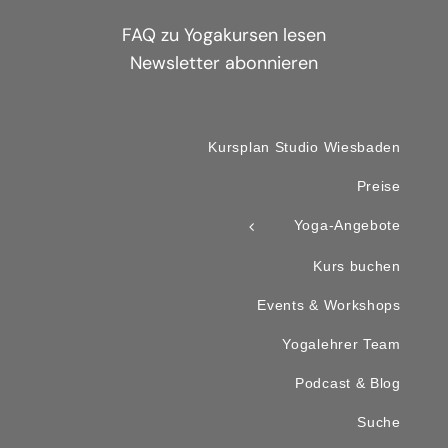
FAQ zu Yogakursen lesen
Newsletter abonnieren
Kursplan Studio Wiesbaden
Preise
Yoga-Angebote
Kurs buchen
Events & Workshops
Yogalehrer Team
Podcast & Blog
Suche