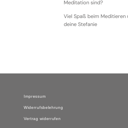
Meditation sind?
Viel Spaß beim Meditieren
deine Stefanie
Impressum
Widerrufsbelehrung
Vertrag widerrufen