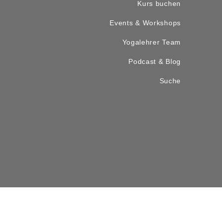
Kurs buchen
Events & Workshops
Yogalehrer Team
Podcast & Blog
Suche