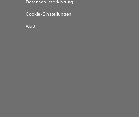
Datenschutzerklärung
Cookie-Einstellungen
AGB