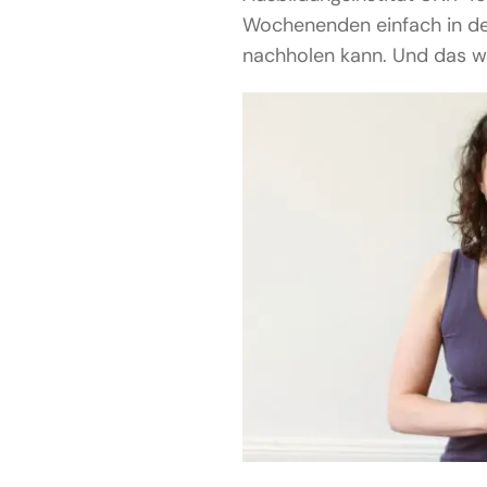
Wochenenden einfach in d
nachholen kann. Und das w