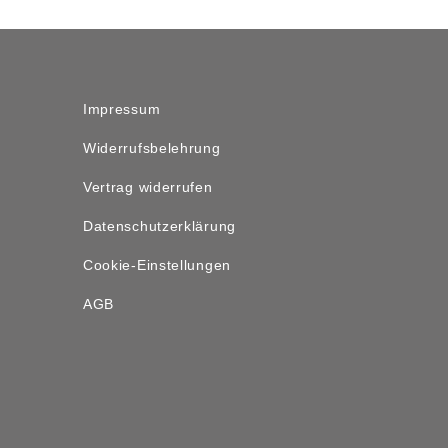
Impressum
Widerrufsbelehrung
Vertrag widerrufen
Datenschutzerklärung
Cookie-Einstellungen
AGB