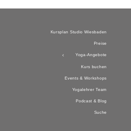
Kursplan Studio Wiesbaden
Preise
Yoga-Angebote
Kurs buchen
Events & Workshops
Yogalehrer Team
Podcast & Blog
Suche