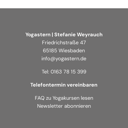
Yogastern | Stefanie Weyrauch
Friedrichstraße 47
65185 Wiesbaden
info@yogastern.de
Tel: 0163 78 15 399
Telefontermin vereinbaren
FAQ zu Yogakursen lesen
Newsletter abonnieren