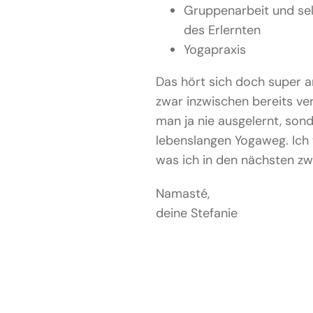
Gruppenarbeit und sel
des Erlernten
Yogapraxis
Das hört sich doch super a
zwar inzwischen bereits ver
man ja nie ausgelernt, sond
lebenslangen Yogaweg. Ich
was ich in den nächsten zw
Namasté,
deine Stefanie