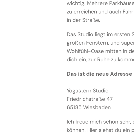
wichtig. Mehrere Parkhäuse
zu erreichen und auch Fah
in der Straße.
Das Studio liegt im ersten S
großen Fenstern, und super 
Wohlfühl-Oase mitten in d
dich ein, zur Ruhe zu komm
Das ist die neue Adresse 
Yogastern Studio
Friedrichstraße 47
65185 Wiesbaden
Ich freue mich schon sehr,
können! Hier siehst du ein 