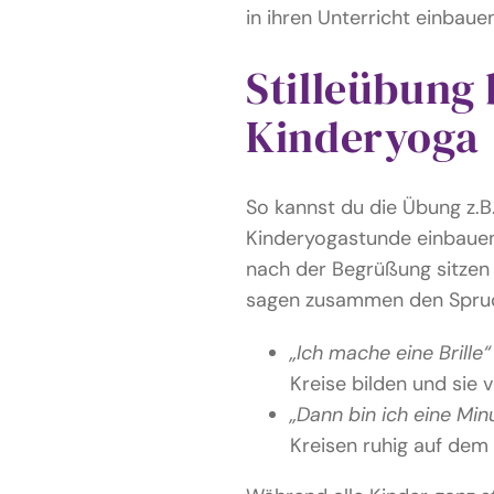
in ihren Unterricht einbaue
Stilleübung
Kinderyoga
So kannst du die Übung z.B.
Kinderyogastunde einbauen
nach der Begrüßung sitzen 
sagen zusammen den Spru
„Ich mache eine Brille“
Kreise bilden und sie
„Dann bin ich eine Minut
Kreisen ruhig auf dem