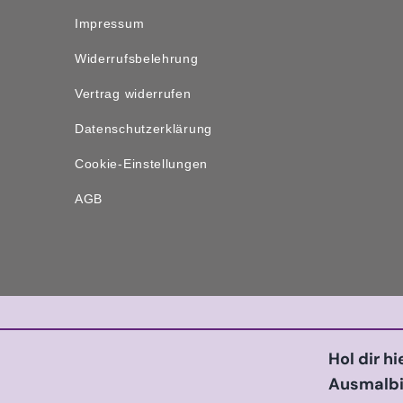
Impressum
Widerrufsbelehrung
Vertrag widerrufen
Datenschutzerklärung
Cookie-Einstellungen
AGB
Hol dir h
Ausmalbi