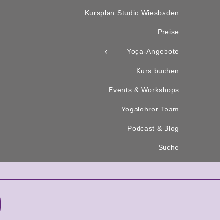
Kursplan Studio Wiesbaden
Preise
Yoga-Angebote
Kurs buchen
Events & Workshops
Yogalehrer Team
Podcast & Blog
Suche