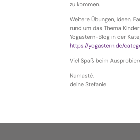
zu kommen.
Weitere Übungen, Ideen, Fan
rund um das Thema Kinder
Yogastern-Blog in der Kate
https://yogastern.de/categ
Viel Spaß beim Ausprobier
Namasté,
deine Stefanie