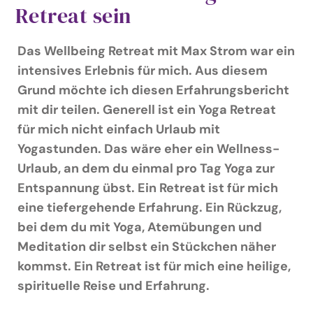
Podcast & Blog
Retreat sein
Suche
Das Wellbeing Retreat mit Max Strom war ein
nach:
intensives Erlebnis für mich. Aus diesem
Grund möchte ich diesen Erfahrungsbericht
mit dir teilen. Generell ist ein Yoga Retreat
für mich nicht einfach Urlaub mit
Yogastunden. Das wäre eher ein Wellness-
Urlaub, an dem du einmal pro Tag Yoga zur
Entspannung übst. Ein Retreat ist für mich
eine tiefergehende Erfahrung. Ein Rückzug,
bei dem du mit Yoga, Atemübungen und
Meditation dir selbst ein Stückchen näher
kommst. Ein Retreat ist für mich eine heilige,
spirituelle Reise und Erfahrung.