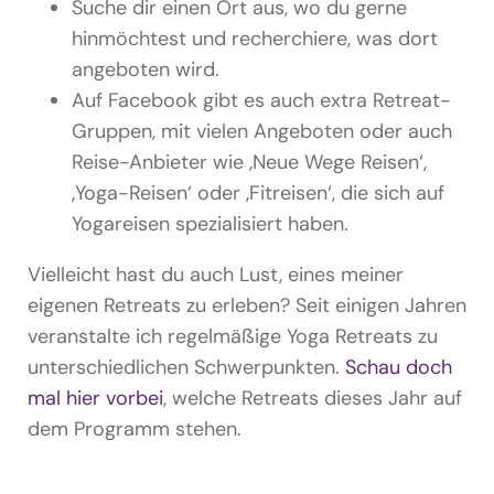
Suche dir einen Ort aus, wo du gerne
hinmöchtest und recherchiere, was dort
angeboten wird.
Auf Facebook gibt es auch extra Retreat-
Gruppen, mit vielen Angeboten oder auch
Reise-Anbieter wie ‚Neue Wege Reisen‘,
‚Yoga-Reisen‘ oder ‚Fitreisen‘, die sich auf
Yogareisen spezialisiert haben.
Vielleicht hast du auch Lust, eines meiner
eigenen Retreats zu erleben? Seit einigen Jahren
veranstalte ich regelmäßige Yoga Retreats zu
unterschiedlichen Schwerpunkten.
Schau doch
mal hier vorbei
, welche Retreats dieses Jahr auf
dem Programm stehen.