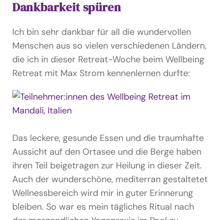
Dankbarkeit spüren
Ich bin sehr dankbar für all die wundervollen
Menschen aus so vielen verschiedenen Ländern,
die ich in dieser Retreat-Woche beim Wellbeing
Retreat mit Max Strom kennenlernen durfte:
Das leckere, gesunde Essen und die traumhafte
Aussicht auf den Ortasee und die Berge haben
ihren Teil beigetragen zur Heilung in dieser Zeit.
Auch der wunderschöne, mediterran gestaltetet
Wellnessbereich wird mir in guter Erinnerung
bleiben. So war es mein tägliches Ritual nach