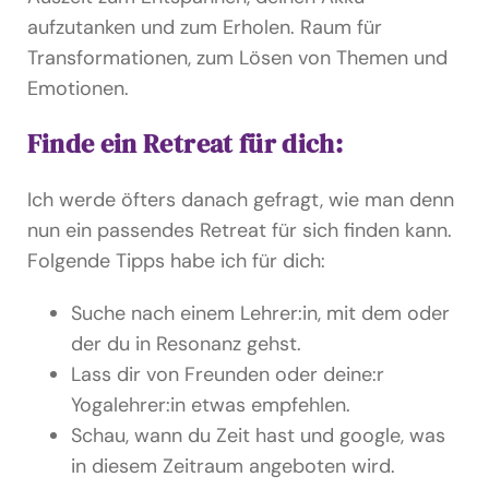
aufzutanken und zum Erholen. Raum für
Transformationen, zum Lösen von Themen und
Emotionen.
Finde ein Retreat für dich:
Ich werde öfters danach gefragt, wie man denn
nun ein passendes Retreat für sich finden kann.
Folgende Tipps habe ich für dich:
Suche nach einem Lehrer:in, mit dem oder
der du in Resonanz gehst.
Lass dir von Freunden oder deine:r
Yogalehrer:in etwas empfehlen.
Schau, wann du Zeit hast und google, was
in diesem Zeitraum angeboten wird.