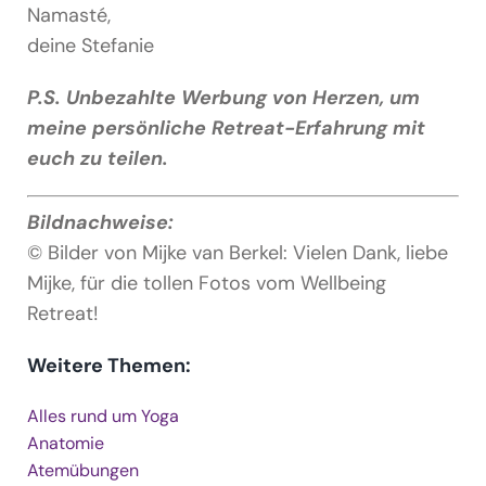
Namasté,
deine Stefanie
P.S. Unbezahlte Werbung von Herzen, um
meine persönliche Retreat-Erfahrung mit
euch zu teilen.
Bildnachweise:
© Bilder von Mijke van Berkel: Vielen Dank, liebe
Mijke, für die tollen Fotos vom Wellbeing
Retreat!
Weitere Themen:
Alles rund um Yoga
Anatomie
Atemübungen