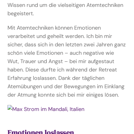
Wissen rund um die vielseitigen Atemtechniken
begeistert.
Mit Atemtechniken können Emotionen
verarbeitet und geheilt werden. Ich bin mir
sicher, dass sich in den letzten zwei Jahren ganz
schön viele Emotionen – auch negative wie
Wut, Trauer und Angst – bei mir aufgestaut
haben. Diese durfte ich während der Retreat
Erfahrung loslassen. Dank der täglichen
Atemübungen und der Bewegungen im Einklang
der Atmung konnte sich bei mir einiges lösen.
Emotionen loslassen