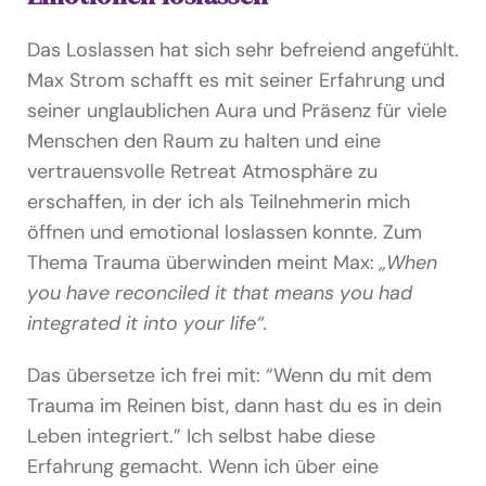
Das Loslassen hat sich sehr befreiend angefühlt.
Max Strom schafft es mit seiner Erfahrung und
seiner unglaublichen Aura und Präsenz für viele
Menschen den Raum zu halten und eine
vertrauensvolle Retreat Atmosphäre zu
erschaffen, in der ich als Teilnehmerin mich
öffnen und emotional loslassen konnte. Zum
Thema Trauma überwinden meint Max:
„When
you have reconciled it that means you had
integrated it into your life“.
Das übersetze ich frei mit: “Wenn du mit dem
Trauma im Reinen bist, dann hast du es in dein
Leben integriert.” Ich selbst habe diese
Erfahrung gemacht. Wenn ich über eine