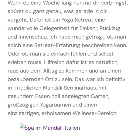
Wenn du eine Woche lang nur mit dir verbringst,
spürst du ganz genau, was gerade in dir
vorgeht. Dafür ist ein Yoga Retreat eine
wundervolle Gelegenheit für Einkehr, Rückzug
und Innenschau. Ich habe mich gefragt, ob man
solch eine Retreat-Erfahrung beschreiben kann.
Oder ob man sie einfach fühlen und selbst
erleben muss. Hilfreich dafür ist es natürlich,
raus aus dem Alltag zu kommen und an einem
bezaubernden Ort zu sein. Das war ich definitiv
im friedlichen Mandali Seminarhaus, mit
gesundem Essen, toll angelegten Garten,
großzügigen Yogaräumen und einem
einzigartigen, erholsamen Wellness-Bereich: