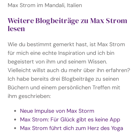
Max Strom im Mandali, Italien
Weitere Blogbeiträge zu Max Strom
lesen
Wie du bestimmt gemerkt hast, ist Max Strom
für mich eine echte Inspiration und ich bin
begeistert von ihm und seinem Wissen.
Vielleicht willst auch du mehr über ihn erfahren?
Ich habe bereits drei Blogbeiträge zu seinen
Büchern und einem persönlichen Treffen mit
ihm geschrieben:
Neue Impulse von Max Storm
Max Strom: Für Glück gibt es keine App
Max Strom führt dich zum Herz des Yoga