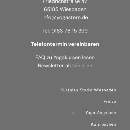
Friedrichstraße 47
65185 Wiesbaden
info@yogastern.de
Tel: 0163 78 15 399
Telefontermin vereinbaren
FAQ zu Yogakursen lesen
Newsletter abonnieren
Kursplan Studio Wiesbaden
Preise
Yoga-Angebote
Kurs buchen