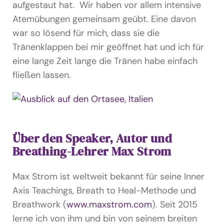
aufgestaut hat. Wir haben vor allem intensive
Atemübungen gemeinsam geübt. Eine davon
war so lösend für mich, dass sie die
Tränenklappen bei mir geöffnet hat und ich für
eine lange Zeit lange die Tränen habe einfach
fließen lassen.
Über den Speaker, Autor und
Breathing-Lehrer Max Strom
Max Strom ist weltweit bekannt für seine Inner
Axis Teachings, Breath to Heal-Methode und
Breathwork (
www.maxstrom.com
). Seit 2015
lerne ich von ihm und bin von seinem breiten