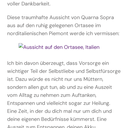
voller Dankbarkeit.
Diese traumhafte Aussicht von Quarna Sopra
aus auf den ruhig gelegenen Ortasee im
norditalienischen Piemont werde ich vermissen:
Ich bin davon überzeugt, dass Vorsorge ein
wichtiger Teil der Selbstliebe und Selbstfürsorge
ist. Dazu würde es nicht nur uns Müttern,
sondern allen gut tun, ab und zu eine Auszeit
vom Alltag zu nehmen zum Auftanken,
Entspannen und vielleicht sogar zur Heilung.
Eine Zeit, in der du dich mal nur um dich und
deine eigenen Bedürfnisse kümmerst. Eine
Auszeit zum Entspannen, deinen Akku