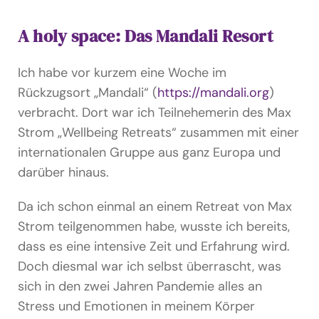
A holy space: Das Mandali Resort
Ich habe vor kurzem eine Woche im
Rückzugsort „Mandali“ (
https://mandali.org
)
verbracht. Dort war ich Teilnehemerin des Max
Strom „Wellbeing Retreats“ zusammen mit einer
internationalen Gruppe aus ganz Europa und
darüber hinaus.
Da ich schon einmal an einem Retreat von Max
Strom teilgenommen habe, wusste ich bereits,
dass es eine intensive Zeit und Erfahrung wird.
Doch diesmal war ich selbst überrascht, was
sich in den zwei Jahren Pandemie alles an
Stress und Emotionen in meinem Körper