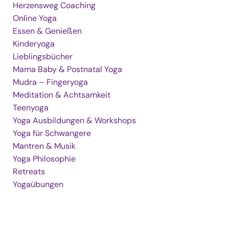
Herzensweg Coaching
Online Yoga
Essen & Genießen
Kinderyoga
Lieblingsbücher
Mama Baby & Postnatal Yoga
Mudra – Fingeryoga
Meditation & Achtsamkeit
Teenyoga
Yoga Ausbildungen & Workshops
Yoga für Schwangere
Mantren & Musik
Yoga Philosophie
Retreats
Yogaübungen