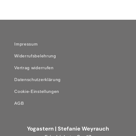
Impressum
Widerrufsbelehrung
Vertrag widerrufen
Datenschutzerklärung
Cookie-Einstellungen
AGB
Yogastern | Stefanie Weyrauch