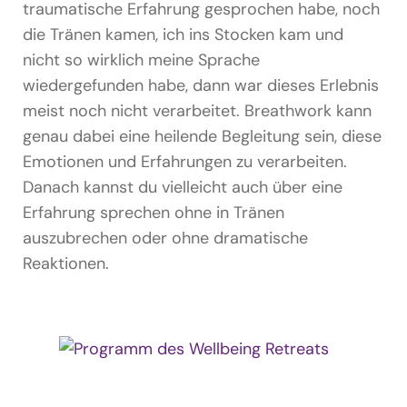
traumatische Erfahrung gesprochen habe, noch
die Tränen kamen, ich ins Stocken kam und
nicht so wirklich meine Sprache
wiedergefunden habe, dann war dieses Erlebnis
meist noch nicht verarbeitet. Breathwork kann
genau dabei eine heilende Begleitung sein, diese
Emotionen und Erfahrungen zu verarbeiten.
Danach kannst du vielleicht auch über eine
Erfahrung sprechen ohne in Tränen
auszubrechen oder ohne dramatische
Reaktionen.