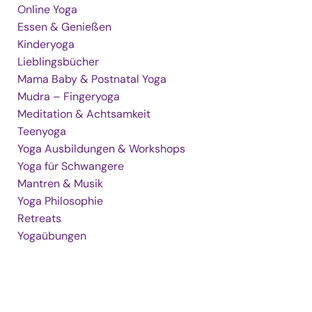
Online Yoga
Essen & Genießen
Kinderyoga
Lieblingsbücher
Mama Baby & Postnatal Yoga
Mudra – Fingeryoga
Meditation & Achtsamkeit
Teenyoga
Yoga Ausbildungen & Workshops
Yoga für Schwangere
Mantren & Musik
Yoga Philosophie
Retreats
Yogaübungen