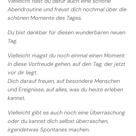
Vielleicht hast du dafür auch eine schöne
Abendroutine und freust dich nochmal über die
schönen Momente des Tages.
Du bist dankbar für diesen wunderbaren neuen
Tag.
Vielleicht magst du noch einmal einen Moment
in diese Vorfreude gehen, auf den Tag, der jetzt
vor dir liegt.
Dich darauf freuen, auf besondere Menschen
und Ereignisse, auf alles, was du heute erleben
kannst.
Vielleicht gibt es auch noch eine Überraschung
oder du kannst dich selbst überraschen,
irgendetwas Spontanes machen.