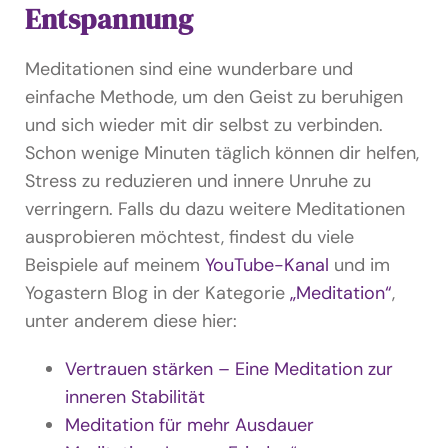
Entspannung
Meditationen sind eine wunderbare und
einfache Methode, um den Geist zu beruhigen
und sich wieder mit dir selbst zu verbinden.
Schon wenige Minuten täglich können dir helfen,
Stress zu reduzieren und innere Unruhe zu
verringern. Falls du dazu weitere Meditationen
ausprobieren möchtest, findest du viele
Beispiele auf meinem
YouTube-Kanal
und im
Yogastern Blog in der Kategorie
„Meditation“
,
unter anderem diese hier:
Vertrauen stärken – Eine Meditation zur
inneren Stabilität
Meditation für mehr Ausdauer