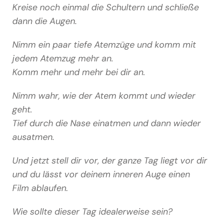
Kreise noch einmal die Schultern und schließe
dann die Augen.
Nimm ein paar tiefe Atemzüge und komm mit
jedem Atemzug mehr an.
Komm mehr und mehr bei dir an.
Nimm wahr, wie der Atem kommt und wieder
geht.
Tief durch die Nase einatmen und dann wieder
ausatmen.
Und jetzt stell dir vor, der ganze Tag liegt vor dir
und du lässt vor deinem inneren Auge einen
Film ablaufen.
Wie sollte dieser Tag idealerweise sein?