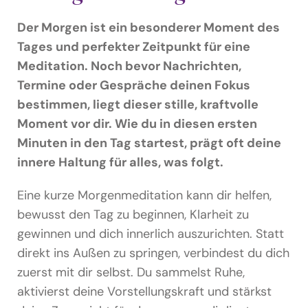
Podcast & Blog
Der Morgen ist ein besonderer Moment des
Suche
Tages und perfekter Zeitpunkt für eine
nach:
Meditation. Noch bevor Nachrichten,
Termine oder Gespräche deinen Fokus
bestimmen, liegt dieser stille, kraftvolle
Moment vor dir. Wie du in diesen ersten
Minuten in den Tag startest, prägt oft deine
innere Haltung für alles, was folgt.
Eine kurze Morgenmeditation kann dir helfen,
bewusst den Tag zu beginnen, Klarheit zu
gewinnen und dich innerlich auszurichten. Statt
direkt ins Außen zu springen, verbindest du dich
zuerst mit dir selbst. Du sammelst Ruhe,
aktivierst deine Vorstellungskraft und stärkst