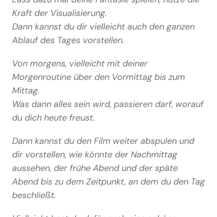
Kraft der Visualisierung.
Dann kannst du dir vielleicht auch den ganzen
Ablauf des Tages vorstellen.
Von morgens, vielleicht mit deiner
Morgenroutine über den Vormittag bis zum
Mittag.
Was dann alles sein wird, passieren darf, worauf
du dich heute freust.
Dann kannst du den Film weiter abspulen und
dir vorstellen, wie könnte der Nachmittag
aussehen, der frühe Abend und der späte
Abend bis zu dem Zeitpunkt, an dem du den Tag
beschließt.