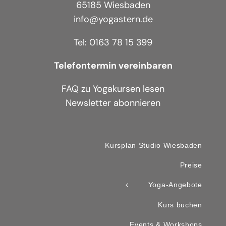
65185 Wiesbaden
info@yogastern.de
Tel: 0163 78 15 399
Telefontermin vereinbaren
FAQ zu Yogakursen lesen
Newsletter abonnieren
Kursplan Studio Wiesbaden
Preise
Yoga-Angebote
Kurs buchen
Events & Workshops