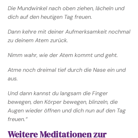
Die Mundwinkel nach oben ziehen, lächeln und
dich auf den heutigen Tag freuen.
Dann kehre mit deiner Aufmerksamkeit nochmal
zu deinem Atem zurück.
Nimm wahr, wie der Atem kommt und geht.
Atme noch dreimal tief durch die Nase ein und
aus.
Und dann kannst du langsam die Finger
bewegen, den Körper bewegen, blinzeln, die
Augen wieder öffnen und dich nun auf den Tag
freuen.“
Weitere Meditationen zur