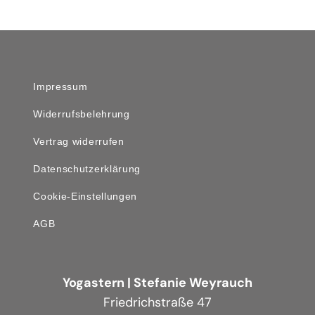
Impressum
Widerrufsbelehrung
Vertrag widerrufen
Datenschutzerklärung
Cookie-Einstellungen
AGB
Yogastern | Stefanie Weyrauch
Friedrichstraße 47