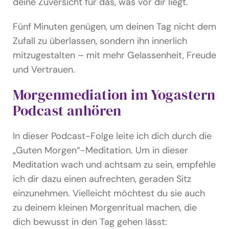
deine Zuversicht für das, was vor dir liegt.
Fünf Minuten genügen, um deinen Tag nicht dem
Zufall zu überlassen, sondern ihn innerlich
mitzugestalten – mit mehr Gelassenheit, Freude
und Vertrauen.
Morgenmediation im Yogastern
Podcast anhören
In dieser Podcast-Folge leite ich dich durch die
„Guten Morgen“-Meditation. Um in dieser
Meditation wach und achtsam zu sein, empfehle
ich dir dazu einen aufrechten, geraden Sitz
einzunehmen. Vielleicht möchtest du sie auch
zu deinem kleinen Morgenritual machen, die
dich bewusst in den Tag gehen lässt: