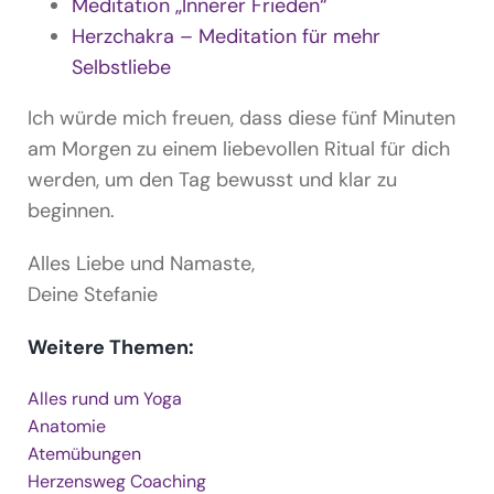
Meditation „Innerer Frieden“
Herzchakra – Meditation für mehr
Selbstliebe
Ich würde mich freuen, dass diese fünf Minuten
am Morgen zu einem liebevollen Ritual für dich
werden, um den Tag bewusst und klar zu
beginnen.
Alles Liebe und Namaste,
Deine Stefanie
Weitere Themen:
Alles rund um Yoga
Anatomie
Atemübungen
Herzensweg Coaching