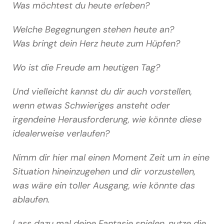
Was möchtest du heute erleben?
Welche Begegnungen stehen heute an?
Was bringt dein Herz heute zum Hüpfen?
Wo ist die Freude am heutigen Tag?
Und vielleicht kannst du dir auch vorstellen,
wenn etwas Schwieriges ansteht oder
irgendeine Herausforderung, wie könnte diese
idealerweise verlaufen?
Nimm dir hier mal einen Moment Zeit um in eine
Situation hineinzugehen und dir vorzustellen,
was wäre ein toller Ausgang, wie könnte das
ablaufen.
Lass dazu mal deine Fantasie spielen, nutze die