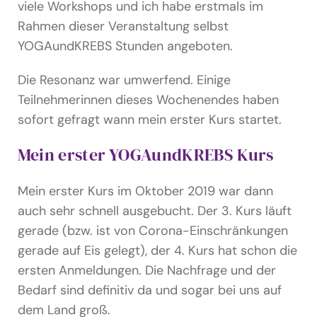
viele Workshops und ich habe erstmals im
Rahmen dieser Veranstaltung selbst
YOGAundKREBS Stunden angeboten.
Die Resonanz war umwerfend. Einige
Teilnehmerinnen dieses Wochenendes haben
sofort gefragt wann mein erster Kurs startet.
Mein erster YOGAundKREBS Kurs
Mein erster Kurs im Oktober 2019 war dann
auch sehr schnell ausgebucht. Der 3. Kurs läuft
gerade (bzw. ist von Corona-Einschränkungen
gerade auf Eis gelegt), der 4. Kurs hat schon die
ersten Anmeldungen. Die Nachfrage und der
Bedarf sind definitiv da und sogar bei uns auf
dem Land groß.