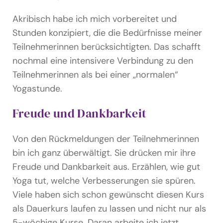
Akribisch habe ich mich vorbereitet und
Stunden konzipiert, die die Bedürfnisse meiner
Teilnehmerinnen berücksichtigten. Das schafft
nochmal eine intensivere Verbindung zu den
Teilnehmerinnen als bei einer „normalen“
Yogastunde.
Freude und Dankbarkeit
Von den Rückmeldungen der Teilnehmerinnen
bin ich ganz überwältigt. Sie drücken mir ihre
Freude und Dankbarkeit aus. Erzählen, wie gut
Yoga tut, welche Verbesserungen sie spüren.
Viele haben sich schon gewünscht diesen Kurs
als Dauerkurs laufen zu lassen und nicht nur als
5-wöchige Kurse. Daran arbeite ich jetzt