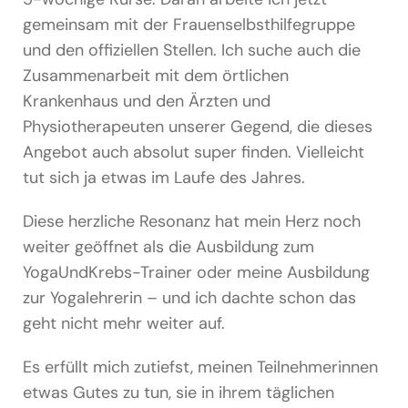
gemeinsam mit der Frauenselbsthilfegruppe
und den offiziellen Stellen. Ich suche auch die
Zusammenarbeit mit dem örtlichen
Krankenhaus und den Ärzten und
Physiotherapeuten unserer Gegend, die dieses
Angebot auch absolut super finden. Vielleicht
tut sich ja etwas im Laufe des Jahres.
Diese herzliche Resonanz hat mein Herz noch
weiter geöffnet als die Ausbildung zum
YogaUndKrebs-Trainer oder meine Ausbildung
zur Yogalehrerin – und ich dachte schon das
geht nicht mehr weiter auf.
Es erfüllt mich zutiefst, meinen Teilnehmerinnen
etwas Gutes zu tun, sie in ihrem täglichen