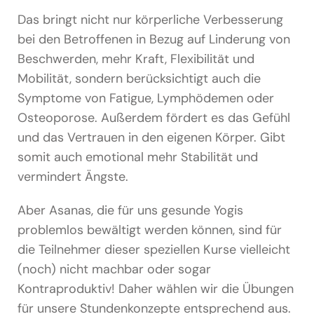
Das bringt nicht nur körperliche Verbesserung
bei den Betroffenen in Bezug auf Linderung von
Beschwerden, mehr Kraft, Flexibilität und
Mobilität, sondern berücksichtigt auch die
Symptome von Fatigue, Lymphödemen oder
Osteoporose. Außerdem fördert es das Gefühl
und das Vertrauen in den eigenen Körper. Gibt
somit auch emotional mehr Stabilität und
vermindert Ängste.
Aber Asanas, die für uns gesunde Yogis
problemlos bewältigt werden können, sind für
die Teilnehmer dieser speziellen Kurse vielleicht
(noch) nicht machbar oder sogar
Kontraproduktiv! Daher wählen wir die Übungen
für unsere Stundenkonzepte entsprechend aus.