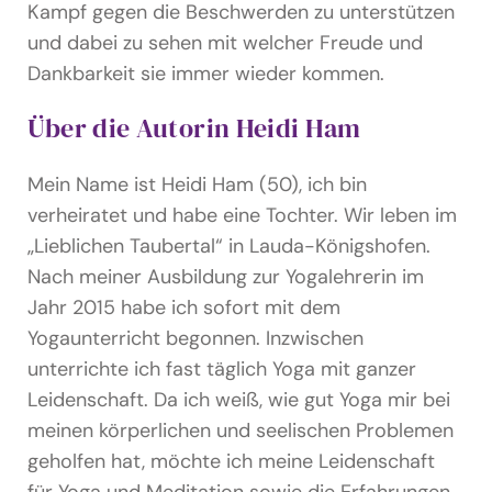
Kampf gegen die Beschwerden zu unterstützen
und dabei zu sehen mit welcher Freude und
Dankbarkeit sie immer wieder kommen.
Über die Autorin Heidi Ham
Mein Name ist Heidi Ham (50), ich bin
verheiratet und habe eine Tochter. Wir leben im
„Lieblichen Taubertal“ in Lauda-Königshofen.
Nach meiner Ausbildung zur Yogalehrerin im
Jahr 2015 habe ich sofort mit dem
Yogaunterricht begonnen. Inzwischen
unterrichte ich fast täglich Yoga mit ganzer
Leidenschaft. Da ich weiß, wie gut Yoga mir bei
meinen körperlichen und seelischen Problemen
geholfen hat, möchte ich meine Leidenschaft
für Yoga und Meditation sowie die Erfahrungen