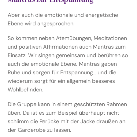
Aber auch die emotionale und energetische
Ebene wird angesprochen.
So kommen neben Atemübungen, Meditationen
und positiven Affirmationen auch Mantras zum
Einsatz. Wir singen gemeinsam und berühren so
auch die emotionale Ebene. Mantras geben
Ruhe und sorgen für Entspannung… und die
wiederum sorgt für ein allgemein besseres
Wohlbefinden.
Die Gruppe kann in einem geschützten Rahmen
üben. Da ist es zum Beispiel überhaupt nicht
schlimm die Perücke mit der Jacke draußen an
der Garderobe zu lassen.