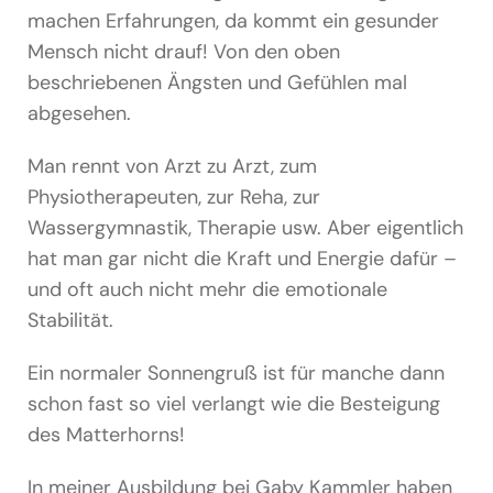
machen Erfahrungen, da kommt ein gesunder
Mensch nicht drauf! Von den oben
beschriebenen Ängsten und Gefühlen mal
abgesehen.
Man rennt von Arzt zu Arzt, zum
Physiotherapeuten, zur Reha, zur
Wassergymnastik, Therapie usw. Aber eigentlich
hat man gar nicht die Kraft und Energie dafür –
und oft auch nicht mehr die emotionale
Stabilität.
Ein normaler Sonnengruß ist für manche dann
schon fast so viel verlangt wie die Besteigung
des Matterhorns!
In meiner Ausbildung bei Gaby Kammler haben