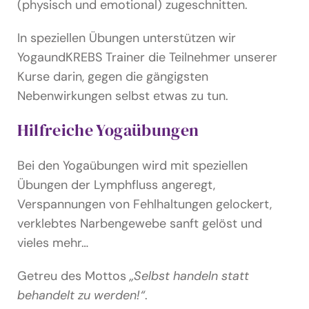
(physisch und emotional) zugeschnitten.
In speziellen Übungen unterstützen wir
YogaundKREBS Trainer die Teilnehmer unserer
Kurse darin, gegen die gängigsten
Nebenwirkungen selbst etwas zu tun.
Hilfreiche Yogaübungen
Bei den Yogaübungen wird mit speziellen
Übungen der Lymphfluss angeregt,
Verspannungen von Fehlhaltungen gelockert,
verklebtes Narbengewebe sanft gelöst und
vieles mehr…
Getreu des Mottos
„Selbst handeln statt
behandelt zu werden!“
.