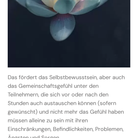
Das fördert das Selbstbewusstsein, aber auch
das Gemeinschaftsgefühl unter den
Teilnehmern, die sich vor oder nach den
Stunden auch austauschen können (sofern
gewünscht) und nicht mehr das Gefühl haben
müssen alleine zu sein mit ihren
Einschränkungen, Befindlichkeiten, Problemen,
Ängsten und Sorgen.