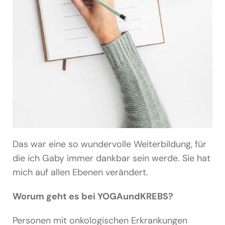
Das war eine so wundervolle Weiterbildung, für
die ich Gaby immer dankbar sein werde. Sie hat
mich auf allen Ebenen verändert.
Worum geht es bei YOGAundKREBS?
Personen mit onkologischen Erkrankungen