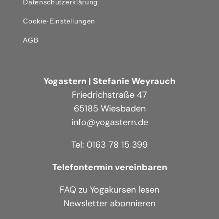
Datenschutzerklärung
Cookie-Einstellungen
AGB
Yogastern | Stefanie Weyrauch
Friedrichstraße 47
65185 Wiesbaden
info@yogastern.de
Tel: 0163 78 15 399
Telefontermin vereinbaren
FAQ zu Yogakursen lesen
Newsletter abonnieren