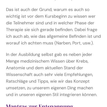
Das ist auch der Grund, warum es auch so
wichtig ist vor dem Kursbeginn zu wissen wer
die Teilnehmer sind und in welcher Phase der
Therapie sie sich gerade befinden. Dabei frage
ich auch ab, wie das allgemeine Befinden ist und
worauf ich achten muss (Narben, Port, usw.).
In der Ausbildung selbst gab es neben jeder
Menge medizinischem Wissen über Krebs,
Anatomie und dem aktuellen Stand der
Wissenschaft auch sehr viele Empfehlungen,
Ratschläge und Tipps, wie wir das Konzept
umsetzen, zu unserem eigenen Ding machen
und in unseren eigenen Stil integrieren können.
Mantras zur Entspannung