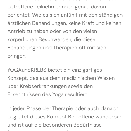
betroffene Teilnehmerinnen genau davon
berichtet. Wie es sich anfühlt mit den ständigen
ärztlichen Behandlungen, keine Kraft und keinen
Antrieb zu haben oder von den vielen
körperlichen Beschwerden, die diese
Behandlungen und Therapien oft mit sich
bringen.
YOGAundKREBS bietet ein einzigartiges
Konzept, das aus dem medizinischen Wissen
über Krebserkrankungen sowie den
Erkenntnissen des Yoga resultiert.
In jeder Phase der Therapie oder auch danach
begleitet dieses Konzept Betroffene wunderbar
und ist auf die besonderen Bedürfnisse