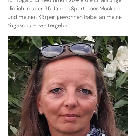
die ich in über 35 Jahren Sport über Muskeln
und meinen Körper gewonnen habe, an meine
Yogaschüler weitergeben.