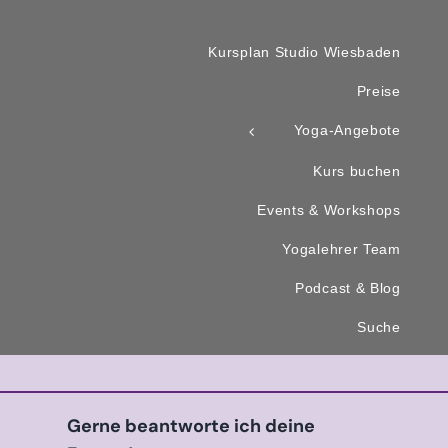
Kursplan Studio Wiesbaden
Preise
Yoga-Angebote
Kurs buchen
Events & Workshops
Yogalehrer Team
Podcast & Blog
Suche
Gerne beantworte ich deine