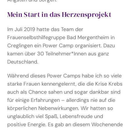
Mein Start in das Herzensprojekt
Im Juli 2019 hatte das Team der
Frauenselbsthilfegruppe Bad Mergentheim in
Creglingen ein Power Camp organisiert. Dazu
kamen über 30 Teilnehmer*Innen aus ganz
Deutschland.
Während dieses Power Camps habe ich so viele
starke Frauen kennengelernt, die die Krise Krebs
auch als Chance sahen und sogar dankbar sind
für einige Erfahrungen – allerdings nie auf die
körperlichen Nebenwirkungen. Wir hatten so
unglaublich viel Spaß, Lebensfreude und
positive Energie. Es gab an diesem Wochenende