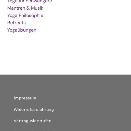
Yoga für Schwangere
Mantren & Musik
Yoga Philosophie
Retreats
Yogaübungen
Impressum
Widerrufsbelehrung
Vertrag widerrufen