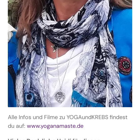
Alle Infos und Filme zu YOGAundKREBS findest
du auf:
www.yoganamaste.de