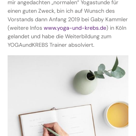
mir angedachten „normalen“ Yogastunde für
einen guten Zweck, bin ich auf Wunsch des
Vorstands dann Anfang 2019 bei Gaby Kammler
(weitere Infos
www.yoga-und-krebs.de
) in Köln
gelandet und habe die Weiterbildung zum
YOGAundKREBS Trainer absolviert.