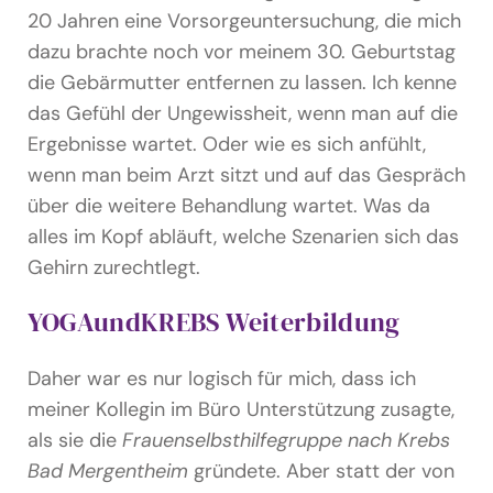
20 Jahren eine Vorsorgeuntersuchung, die mich
dazu brachte noch vor meinem 30. Geburtstag
die Gebärmutter entfernen zu lassen. Ich kenne
das Gefühl der Ungewissheit, wenn man auf die
Ergebnisse wartet. Oder wie es sich anfühlt,
wenn man beim Arzt sitzt und auf das Gespräch
über die weitere Behandlung wartet. Was da
alles im Kopf abläuft, welche Szenarien sich das
Gehirn zurechtlegt.
YOGAundKREBS Weiterbildung
Daher war es nur logisch für mich, dass ich
meiner Kollegin im Büro Unterstützung zusagte,
als sie die
Frauenselbsthilfegruppe nach Krebs
Bad Mergentheim
gründete. Aber statt der von