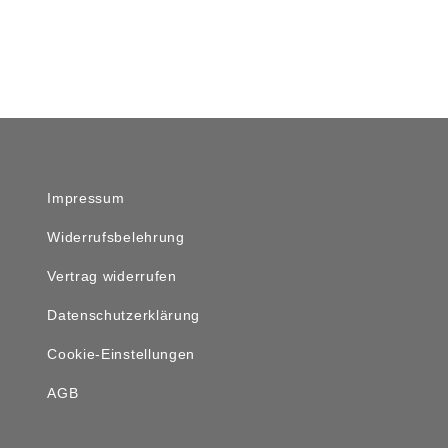
Impressum
Widerrufsbelehrung
Vertrag widerrufen
Datenschutzerklärung
Cookie-Einstellungen
AGB