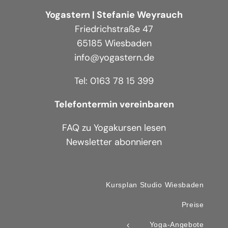
Yogastern | Stefanie Weyrauch
Friedrichstraße 47
65185 Wiesbaden
info@yogastern.de
Tel: 0163 78 15 399
Telefontermin vereinbaren
FAQ zu Yogakursen lesen
Newsletter abonnieren
Kursplan Studio Wiesbaden
Preise
Yoga-Angebote