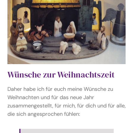
Wünsche zur Weihnachtszeit
Daher habe ich für euch meine Wünsche zu
Weihnachten und für das neue Jahr
zusammengestellt, für mich, für dich und für alle,
die sich angesprochen fühlen: