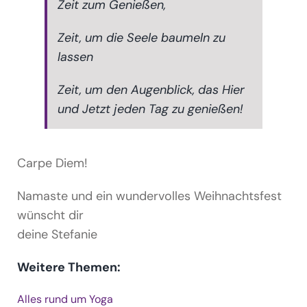
Zeit zum Genießen,
Zeit, um die Seele baumeln zu
lassen
Zeit, um den Augenblick, das Hier
und Jetzt jeden Tag zu genießen!
Carpe Diem!
Namaste und ein wundervolles Weihnachtsfest
wünscht dir
deine Stefanie
Weitere Themen:
Alles rund um Yoga