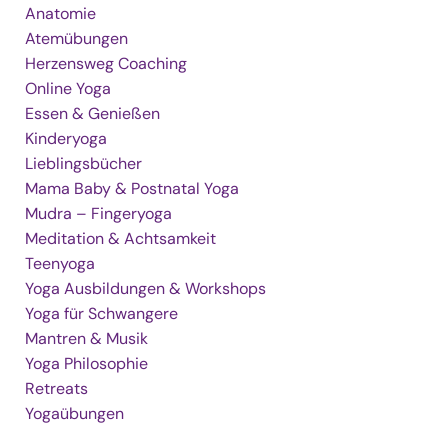
Anatomie
Atemübungen
Herzensweg Coaching
Online Yoga
Essen & Genießen
Kinderyoga
Lieblingsbücher
Mama Baby & Postnatal Yoga
Mudra – Fingeryoga
Meditation & Achtsamkeit
Teenyoga
Yoga Ausbildungen & Workshops
Yoga für Schwangere
Mantren & Musik
Yoga Philosophie
Retreats
Yogaübungen