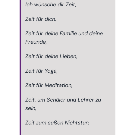
Ich wünsche dir Zeit,
Zeit für dich,
Zeit für deine Familie und deine
Freunde,
Zeit für deine Lieben,
Zeit für Yoga,
Zeit für Meditation,
Zeit, um Schüler und Lehrer zu
sein,
Zeit zum süßen Nichtstun,