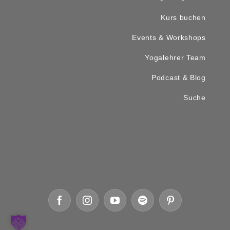
Kurs buchen
Events & Workshops
Yogalehrer Team
Podcast & Blog
Suche
Facebook
Instagram
YouTube
Spotify
Pinterest