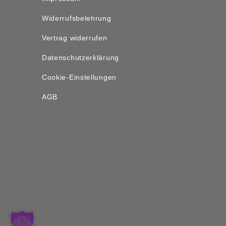
Widerrufsbelehrung
Vertrag widerrufen
Datenschutzerklärung
Cookie-Einstellungen
AGB