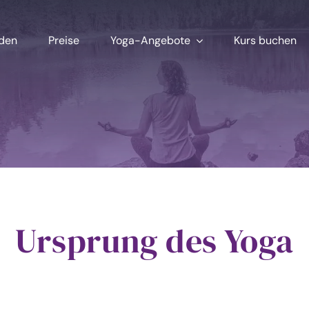
aden
Preise
Yoga-Angebote
Kurs buchen
Ursprung des Yoga