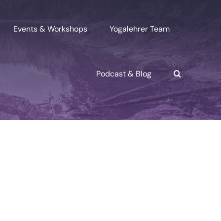
Events & Workshops
Yogalehrer Team
Podcast & Blog