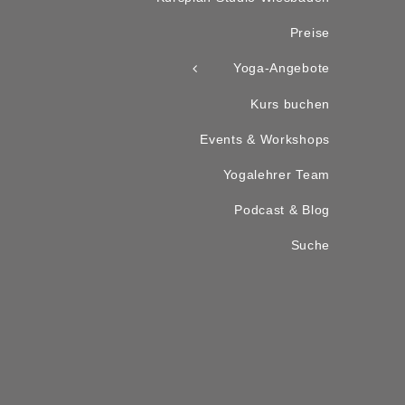
Preise
Yoga-Angebote
Kurs buchen
Events & Workshops
Yogalehrer Team
Podcast & Blog
Suche