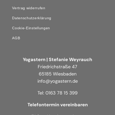
Vertrag widerrufen
Datenschutzerklärung
Cookie-Einstellungen
AGB
Yogastern | Stefanie Weyrauch
Friedrichstraße 47
65185 Wiesbaden
info@yogastern.de
Tel: 0163 78 15 399
Telefontermin vereinbaren