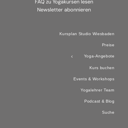
FAQ zu Yogakursen lesen
Newsletter abonnieren
Kursplan Studio Wiesbaden
Preise
Yoga-Angebote
Kurs buchen
Events & Workshops
Yogalehrer Team
Podcast & Blog
Suche