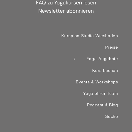
FAQ zu Yogakursen lesen
Newsletter abonnieren
Kursplan Studio Wiesbaden
Preise
Yoga-Angebote
Kurs buchen
Events & Workshops
Yogalehrer Team
Podcast & Blog
Suche