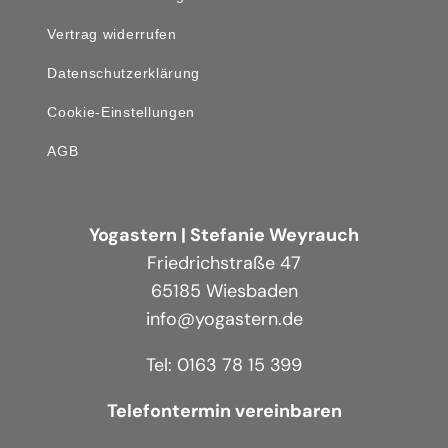
Vertrag widerrufen
Datenschutzerklärung
Cookie-Einstellungen
AGB
Yogastern | Stefanie Weyrauch
Friedrichstraße 47
65185 Wiesbaden
info@yogastern.de
Tel: 0163 78 15 399
Telefontermin vereinbaren