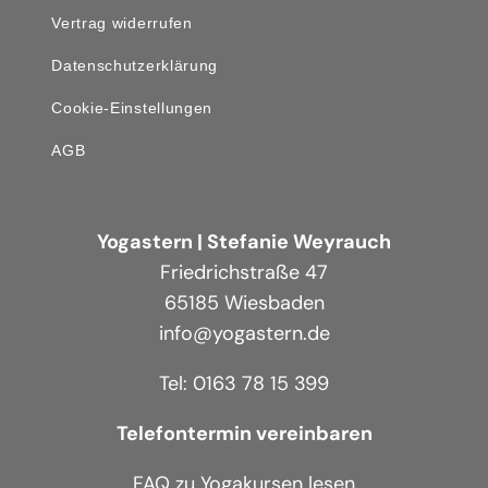
Vertrag widerrufen
Datenschutzerklärung
Cookie-Einstellungen
AGB
Yogastern | Stefanie Weyrauch
Friedrichstraße 47
65185 Wiesbaden
info@yogastern.de
Tel: 0163 78 15 399
Telefontermin vereinbaren
FAQ zu Yogakursen lesen