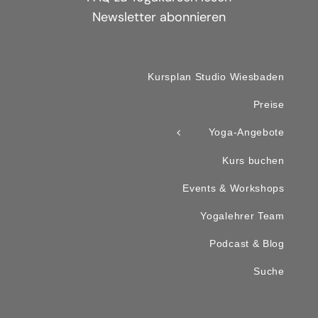
Newsletter abonnieren
Kursplan Studio Wiesbaden
Preise
Yoga-Angebote
Kurs buchen
Events & Workshops
Yogalehrer Team
Podcast & Blog
Suche