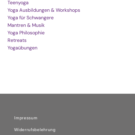
Teenyoga
Yoga Ausbildungen & Workshops
Yoga für Schwangere
Mantren & Musik
Yoga Philosophie
Retreats
Yogaübungen
Impressum
Widerrufsbelehrung