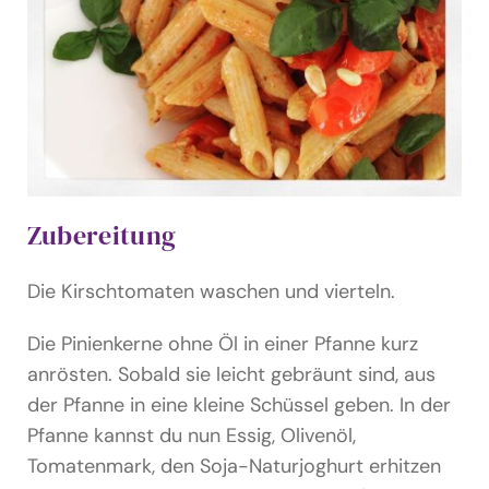
Zubereitung
Die Kirschtomaten waschen und vierteln.
Die Pinienkerne ohne Öl in einer Pfanne kurz
anrösten. Sobald sie leicht gebräunt sind, aus
der Pfanne in eine kleine Schüssel geben. In der
Pfanne kannst du nun Essig, Olivenöl,
Tomatenmark, den Soja-Naturjoghurt erhitzen