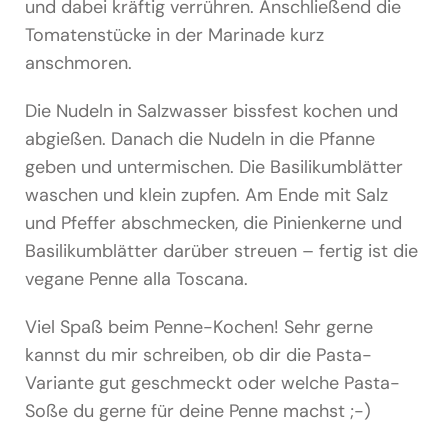
und dabei kräftig verrühren. Anschließend die
Tomatenstücke in der Marinade kurz
anschmoren.
Die Nudeln in Salzwasser bissfest kochen und
abgießen. Danach die Nudeln in die Pfanne
geben und untermischen. Die Basilikumblätter
waschen und klein zupfen. Am Ende mit Salz
und Pfeffer abschmecken, die Pinienkerne und
Basilikumblätter darüber streuen – fertig ist die
vegane Penne alla Toscana.
Viel Spaß beim Penne-Kochen! Sehr gerne
kannst du mir schreiben, ob dir die Pasta-
Variante gut geschmeckt oder welche Pasta-
Soße du gerne für deine Penne machst ;-)