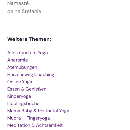
Namasté,
deine Stefanie
Weitere Themen:
Alles rund um Yoga
Anatomie
Atemübungen
Herzensweg Coaching
Online Yoga
Essen & Genießen
Kinderyoga
Lieblingsbücher
Mama Baby & Postnatal Yoga
Mudra – Fingeryoga
Meditation & Achtsamkeit