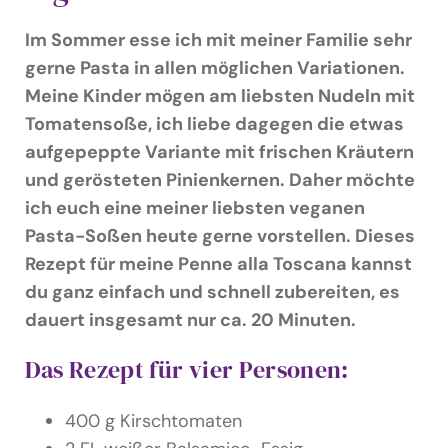
Podcast & Blog
Im Sommer esse ich mit meiner Familie sehr
Suche
gerne Pasta in allen möglichen Variationen.
nach:
Meine Kinder mögen am liebsten Nudeln mit
Tomatensoße, ich liebe dagegen die etwas
aufgepeppte Variante mit frischen Kräutern
und gerösteten Pinienkernen. Daher möchte
ich euch eine meiner liebsten veganen
Pasta-Soßen heute gerne vorstellen. Dieses
Rezept für meine Penne alla Toscana kannst
du ganz einfach und schnell zubereiten, es
dauert insgesamt nur ca. 20 Minuten.
Das Rezept für vier Personen:
400 g Kirschtomaten