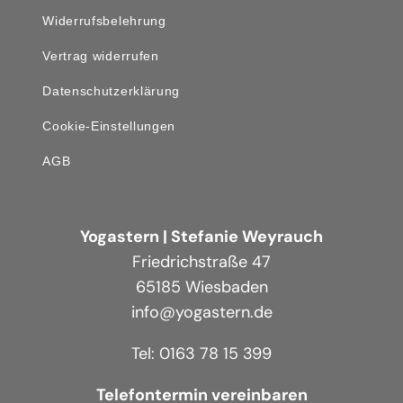
Widerrufsbelehrung
Vertrag widerrufen
Datenschutzerklärung
Cookie-Einstellungen
AGB
Yogastern | Stefanie Weyrauch
Friedrichstraße 47
65185 Wiesbaden
info@yogastern.de
Tel: 0163 78 15 399
Telefontermin vereinbaren