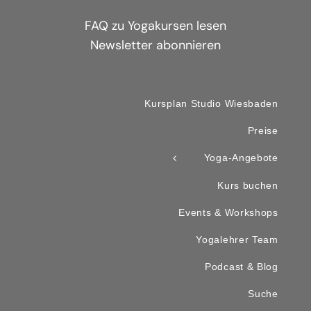
FAQ zu Yogakursen lesen
Newsletter abonnieren
Kursplan Studio Wiesbaden
Preise
Yoga-Angebote
Kurs buchen
Events & Workshops
Yogalehrer Team
Podcast & Blog
Suche