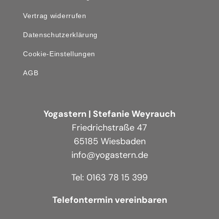
Vertrag widerrufen
Datenschutzerklärung
Cookie-Einstellungen
AGB
Yogastern | Stefanie Weyrauch
Friedrichstraße 47
65185 Wiesbaden
info@yogastern.de
Tel: 0163 78 15 399
Telefontermin vereinbaren