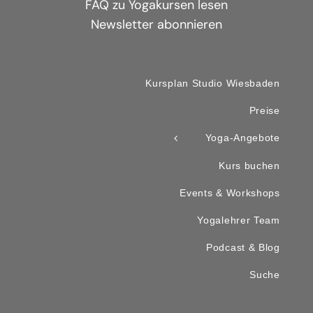
FAQ zu Yogakursen lesen
Newsletter abonnieren
Kursplan Studio Wiesbaden
Preise
Yoga-Angebote
Kurs buchen
Events & Workshops
Yogalehrer Team
Podcast & Blog
Suche