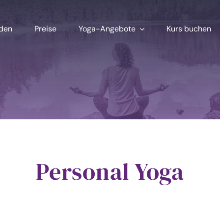
aden
Preise
Yoga-Angebote
Kurs buchen
Personal Yoga