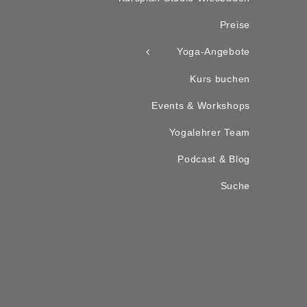
Preise
Yoga-Angebote
Kurs buchen
Events & Workshops
Yogalehrer Team
Podcast & Blog
Suche