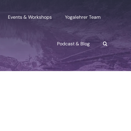
Events & Workshops
Yogalehrer Team
Podcast & Blog