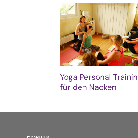
Yoga Personal Traini
für den Nacken
Impressum