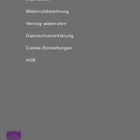
Widerrufsbelehrung
Vertrag widerrufen
Datenschutzerklärung
Cookie-Einstellungen
AGB