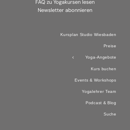
FAQ zu Yogakursen lesen
Newsletter abonnieren
Kursplan Studio Wiesbaden
Preise
Yoga-Angebote
Kurs buchen
Events & Workshops
Yogalehrer Team
Podcast & Blog
Suche