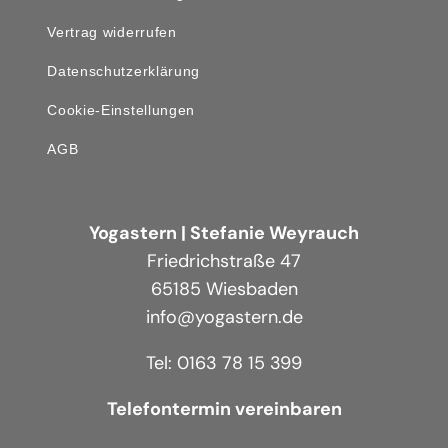
Vertrag widerrufen
Datenschutzerklärung
Cookie-Einstellungen
AGB
Yogastern | Stefanie Weyrauch
Friedrichstraße 47
65185 Wiesbaden
info@yogastern.de
Tel: 0163 78 15 399
Telefontermin vereinbaren