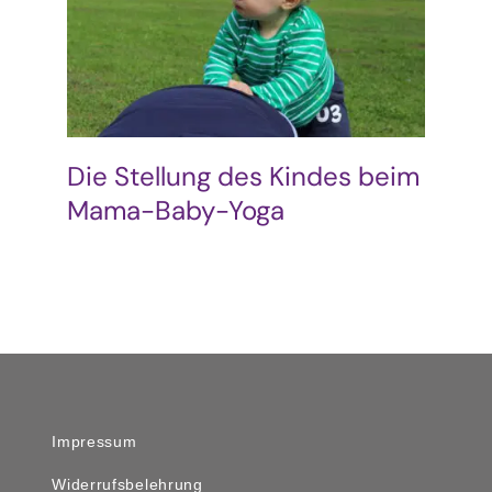
Podcast & Blog
Suche
nach:
Die Stellung des Kindes beim
Mama-Baby-Yoga
Impressum
Widerrufsbelehrung