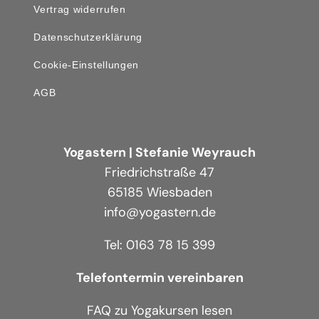
Vertrag widerrufen
Datenschutzerklärung
Cookie-Einstellungen
AGB
Yogastern | Stefanie Weyrauch
Friedrichstraße 47
65185 Wiesbaden
info@yogastern.de
Tel: 0163 78 15 399
Telefontermin vereinbaren
FAQ zu Yogakursen lesen