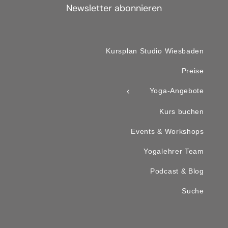
Newsletter abonnieren
Kursplan Studio Wiesbaden
Preise
Yoga-Angebote
Kurs buchen
Events & Workshops
Yogalehrer Team
Podcast & Blog
Suche