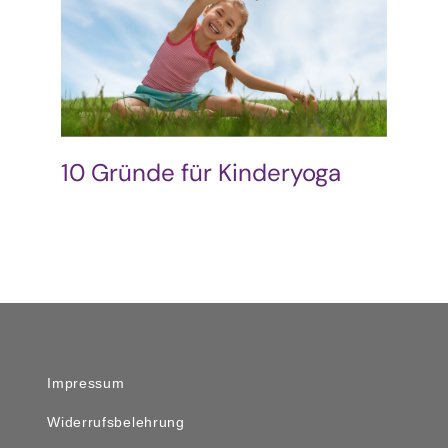
Podcast & Blog
Suche
nach:
10 Gründe für Kinderyoga
Impressum
Widerrufsbelehrung