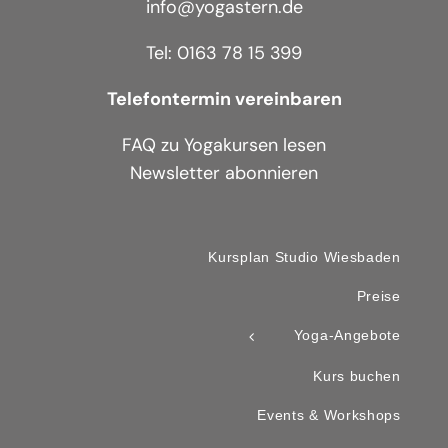
info@yogastern.de
Tel: 0163 78 15 399
Telefontermin vereinbaren
FAQ zu Yogakursen lesen
Newsletter abonnieren
Kursplan Studio Wiesbaden
Preise
Yoga-Angebote
Kurs buchen
Events & Workshops