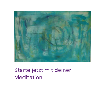
Starte jetzt mit deiner
Meditation