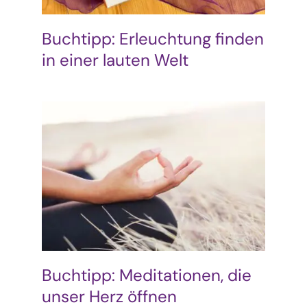
Buchtipp: Erleuchtung finden
in einer lauten Welt
Buchtipp: Meditationen, die
unser Herz öffnen