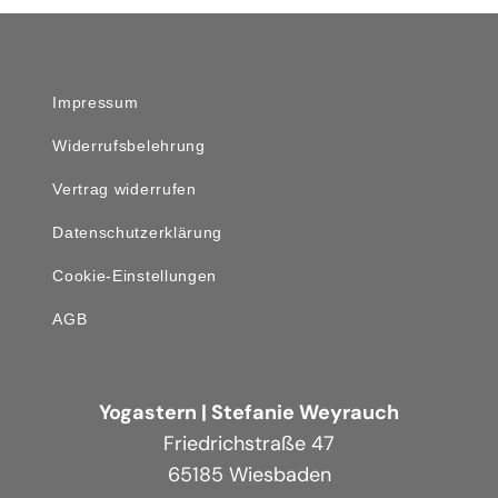
Impressum
Widerrufsbelehrung
Vertrag widerrufen
Datenschutzerklärung
Cookie-Einstellungen
AGB
Yogastern | Stefanie Weyrauch
Friedrichstraße 47
65185 Wiesbaden