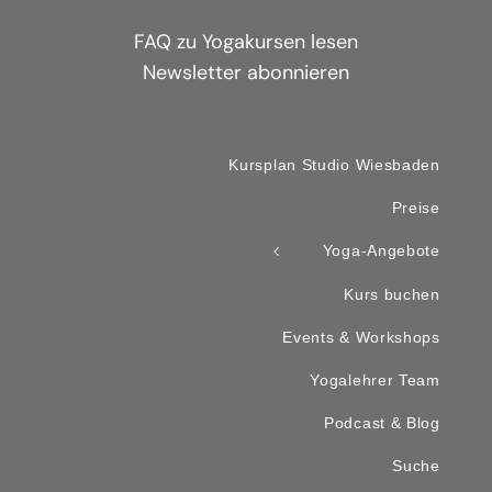
FAQ zu Yogakursen lesen
Newsletter abonnieren
Kursplan Studio Wiesbaden
Preise
Yoga-Angebote
Kurs buchen
Events & Workshops
Yogalehrer Team
Podcast & Blog
Suche