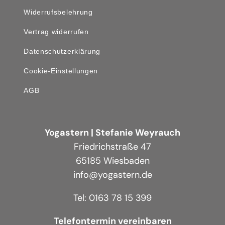
Widerrufsbelehrung
Vertrag widerrufen
Datenschutzerklärung
Cookie-Einstellungen
AGB
Yogastern | Stefanie Weyrauch
Friedrichstraße 47
65185 Wiesbaden
info@yogastern.de
Tel: 0163 78 15 399
Telefontermin vereinbaren