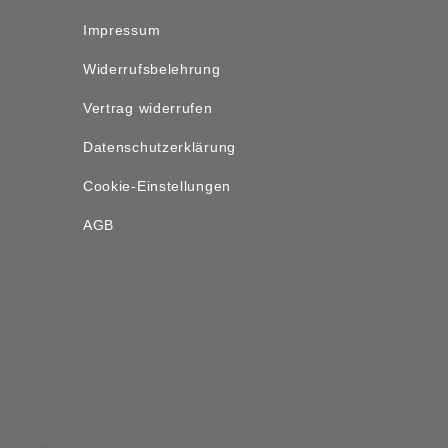
Impressum
Widerrufsbelehrung
Vertrag widerrufen
Datenschutzerklärung
Cookie-Einstellungen
AGB