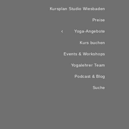
Kursplan Studio Wiesbaden
Preise
Yoga-Angebote
Kurs buchen
Events & Workshops
Yogalehrer Team
Podcast & Blog
Suche