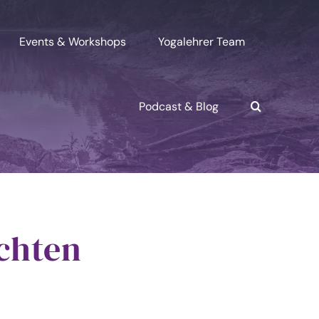
Events & Workshops
Yogalehrer Team
Podcast & Blog
chten