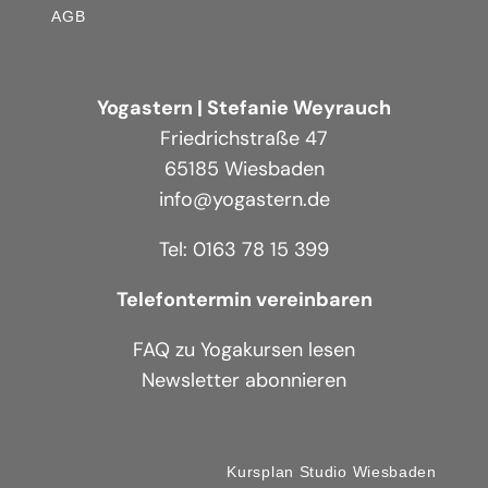
AGB
Yogastern | Stefanie Weyrauch
Friedrichstraße 47
65185 Wiesbaden
info@yogastern.de
Tel: 0163 78 15 399
Telefontermin vereinbaren
FAQ zu Yogakursen lesen
Newsletter abonnieren
Kursplan Studio Wiesbaden