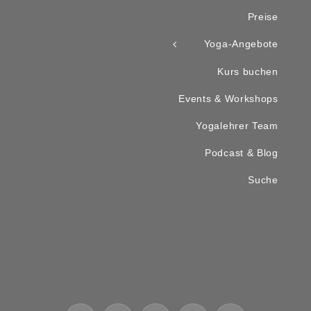
Preise
Yoga-Angebote
Kurs buchen
Events & Workshops
Yogalehrer Team
Podcast & Blog
Suche