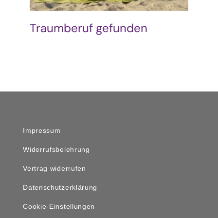
Traumberuf gefunden
Impressum
Widerrufsbelehrung
Vertrag widerrufen
Datenschutzerklärung
Cookie-Einstellungen