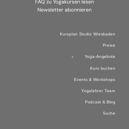
FAQ zu Yogakursen lesen
Newsletter abonnieren
Kursplan Studio Wiesbaden
Preise
Yoga-Angebote
Kurs buchen
Events & Workshops
Yogalehrer Team
Podcast & Blog
Suche