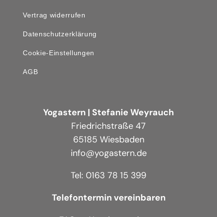
Vertrag widerrufen
Datenschutzerklärung
Cookie-Einstellungen
AGB
Yogastern | Stefanie Weyrauch
Friedrichstraße 47
65185 Wiesbaden
info@yogastern.de
Tel: 0163 78 15 399
Telefontermin vereinbaren