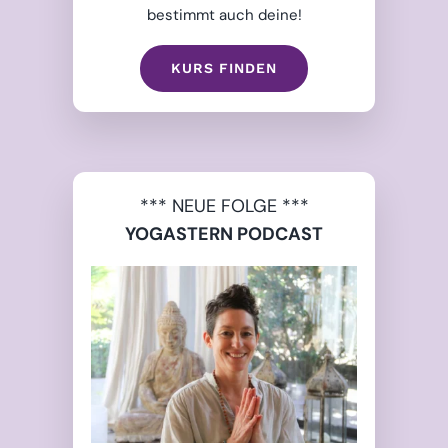
bestimmt auch deine!
KURS FINDEN
*** NEUE FOLGE ***
YOGASTERN PODCAST