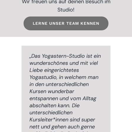
Wir freuen uns auf deinen Besuch
im
Studio!
LERNE UNSER TEAM KENNEN
„Das Yogastern-Studio ist ein
wunderschönes und mit viel
Liebe eingerichtetes
Yogastudio, in welchem man
in den unterschiedlichen
Kursen wunderbar
entspannen und vom Alltag
abschalten kann. Die
unterschiedlichen
Kursleiter*innen sind super
nett und gehen auch gerne