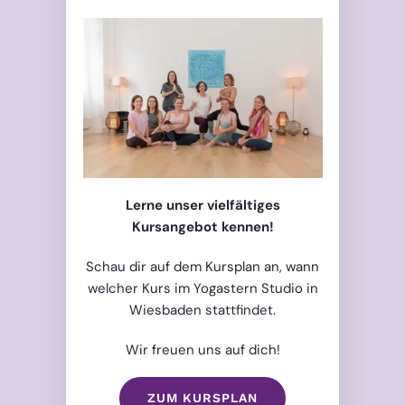
Lerne unser vielfältiges
Kursangebot kennen!
Schau dir auf dem Kursplan an, wann
welcher Kurs im Yogastern Studio in
Wiesbaden stattfindet.
Wir freuen uns auf dich!
ZUM KURSPLAN