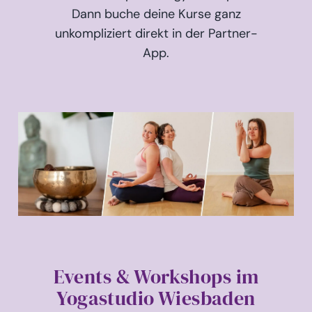
Dann buche deine Kurse ganz
unkompliziert direkt in der Partner-
App.
Events & Workshops im
Yogastudio Wiesbaden