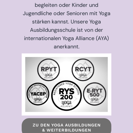
begleiten oder Kinder und
Jugendliche oder Senioren mit Yoga
stärken kannst. Unsere Yoga
Ausbildungsschule ist von der
internationalen Yoga Alliance (AYA)
anerkannt.
ZU DEN YOGA AUSBILDUNGEN
& WEITERBILDUNGEN