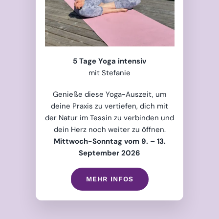
5 Tage Yoga intensiv
mit Stefanie
Genieße diese Yoga-Auszeit, um
deine Praxis zu vertiefen, dich mit
der Natur im Tessin zu verbinden und
dein Herz noch weiter zu öffnen.
Mittwoch-Sonntag vom
9. – 13.
September 2026
MEHR INFOS