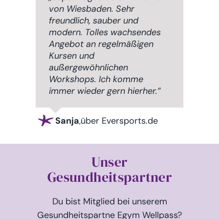
von Wiesbaden. Sehr
freundlich, sauber und
modern. Tolles wachsendes
Angebot an regelmäßigen
Kursen und
außergewöhnlichen
Workshops. Ich komme
immer wieder gern hierher.”
Sanja
,
über Eversports.de
Unser
Gesundheitspartner
Du bist Mitglied bei unserem
Gesundheitspartne Egym Wellpass?