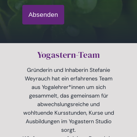
Absenden
Yogastern-Team
Gründerin und Inhaberin Stefanie
Weyrauch hat ein erfahrenes Team
aus Yogalehrer*innen um sich
gesammelt, das gemeinsam für
abwechslungsreiche und
wohltuende Kursstunden, Kurse und
Ausbildungen im Yogastern Studio
sorgt.