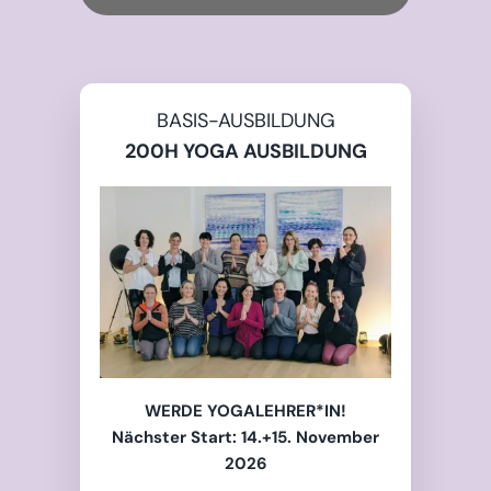
BASIS-AUSBILDUNG
200H YOGA AUSBILDUNG
WERDE YOGALEHRER*IN!
Nächster Start: 14
.+15. November
2026