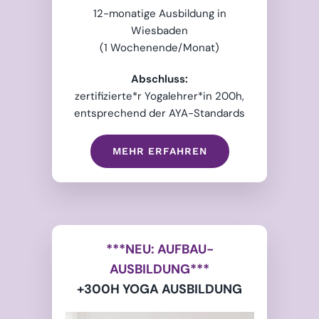
12-monatige Ausbildung in
Wiesbaden
(1 Wochenende/Monat)
Abschluss:
zertifizierte*r Yogalehrer*in 200h,
entsprechend der AYA-Standards
MEHR ERFAHREN
***
NEU:
AUFBAU-
AUSBILDUNG***
+300H YOGA AUSBILDUNG