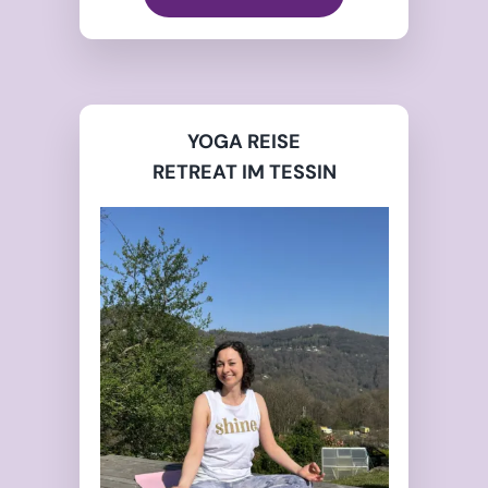
YOGA REISE
RETREAT IM TESSIN