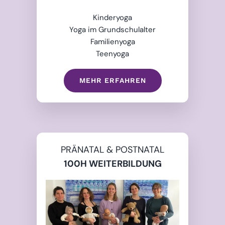
Kinderyoga
Yoga im Grundschulalter
Familienyoga
Teenyoga
MEHR ERFAHREN
PRÄNATAL & POSTNATAL
100H WEITERBILDUNG