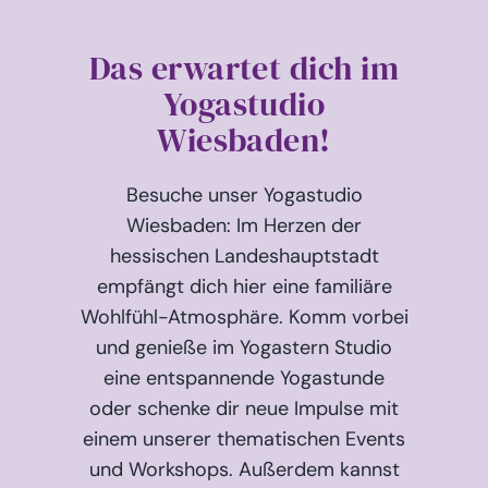
Podcast & Blog
Das erwartet dich im
Suche
nach:
Yogastudio
Wiesbaden!
Besuche unser Yogastudio
Wiesbaden: Im Herzen der
hessischen Landeshauptstadt
empfängt dich hier eine familiäre
Wohlfühl-Atmosphäre. Komm vorbei
und genieße im Yogastern Studio
eine entspannende Yogastunde
oder schenke dir neue Impulse mit
einem unserer thematischen Events
und Workshops. Außerdem kannst