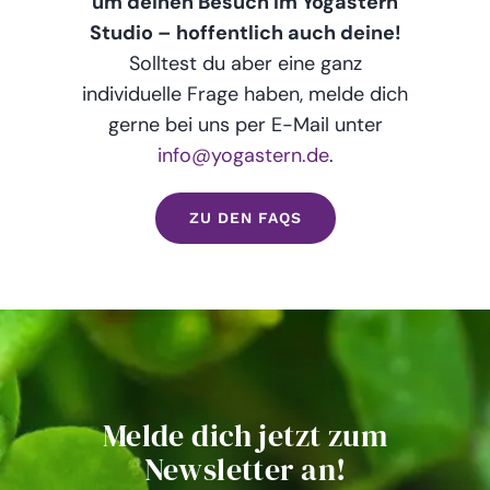
um deinen Besuch im Yogastern
Studio – hoffentlich auch deine!
Solltest du aber eine ganz
individuelle Frage haben, melde dich
gerne bei uns per E-Mail unter
info@yogastern.de
.
ZU DEN FAQS
Melde dich jetzt zum
Newsletter an!