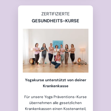
ZERTIFIZIERTE
GESUNDHEITS-KURSE
Yogakurse unterstützt von deiner
Krankenkasse
Für unsere Yoga Präventions-Kurse
übernehmen alle gesetzlichen
Krankenkassen einen Kostenanteil,