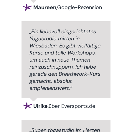
Maureen
,
Google-Rezension
„Ein liebevoll eingerichtetes
Yogastudio mitten in
Wiesbaden. Es gibt vielfältige
Kurse und tolle Workshops,
um auch in neue Themen
reinzuschnuppern. Ich habe
gerade den Breathwork-Kurs
gemacht, absolut
empfehlenswert.”
Ulrike
,
über Eversports.de
„Super Yogastudio im Herzen