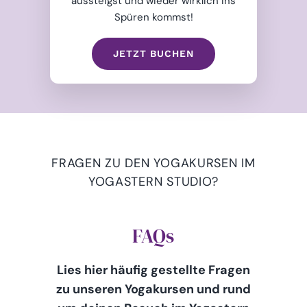
aussteigst und wieder wirklich ins
Spüren kommst!
JETZT BUCHEN
FRAGEN ZU DEN YOGAKURSEN IM
YOGASTERN STUDIO?
FAQs
Lies hier häufig gestellte Fragen
zu unseren Yogakursen und rund