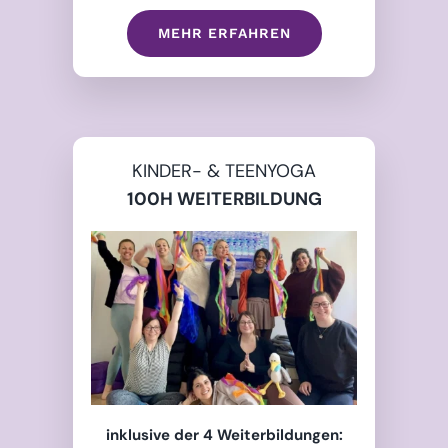
MEHR ERFAHREN
KINDER- & TEENYOGA
100H WEITERBILDUNG
inklusive der 4 Weiterbildungen: