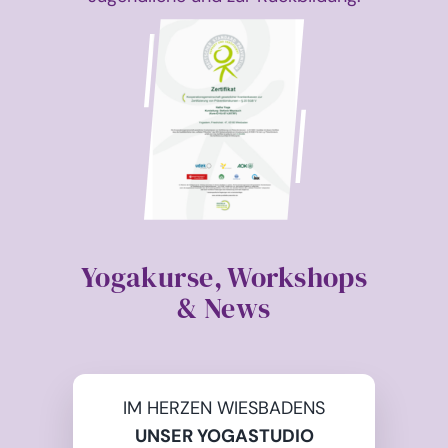
Yogakurse, Workshops
& News
IM HERZEN WIESBADENS
UNSER YOGASTUDIO