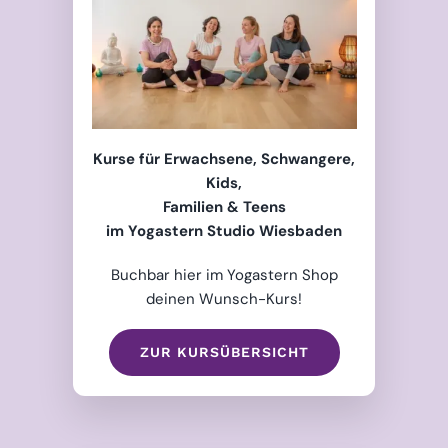
Kurse für Erwachsene, Schwangere,
Kids,
Familien & Teens
im Yogastern Studio Wiesbaden
Buchbar hier im Yogastern Shop
deinen Wunsch-Kurs!
ZUR KURSÜBERSICHT