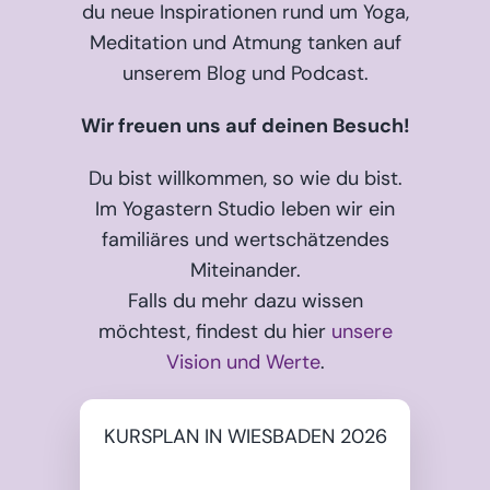
du neue Inspirationen rund um Yoga,
Meditation und Atmung tanken auf
unserem Blog und Podcast.
Wir freuen uns auf deinen Besuch!
Du bist willkommen, so wie du bist.
Im Yogastern Studio leben wir ein
familiäres und wertschätzendes
Miteinander.
Falls du mehr dazu wissen
möchtest, findest du hier
unsere
Vision und Werte
.
KURSPLAN IN WIESBADEN 2026