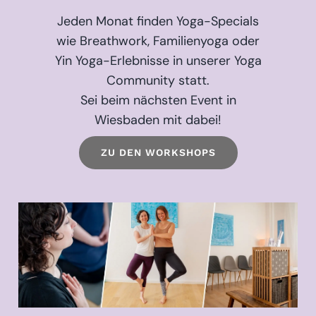
Jeden Monat finden Yoga-Specials
wie Breathwork, Familienyoga oder
Yin Yoga-Erlebnisse in unserer Yoga
Community statt.
Sei beim nächsten Event in
Wiesbaden mit dabei!
ZU DEN WORKSHOPS