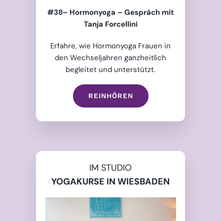
#38– Hormonyoga – Gespräch mit
Tanja Forcellini
Erfahre, wie Hormonyoga Frauen in
den Wechseljahren ganzheitlich
begleitet und unterstützt.
REINHÖREN
IM STUDIO
YOGAKURSE IN WIESBADEN