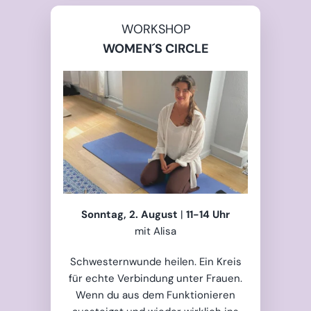
WORKSHOP
WOMEN´S CIRCLE
Sonntag, 2. August
|
11-14 Uhr
mit Alisa
Schwesternwunde heilen. Ein Kreis
für echte Verbindung unter Frauen.
Wenn du aus dem Funktionieren