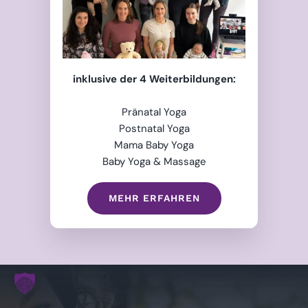
inklusive der 4 Weiterbildungen:
Pränatal Yoga
Postnatal Yoga
Mama Baby Yoga
Baby Yoga & Massage
MEHR ERFAHREN