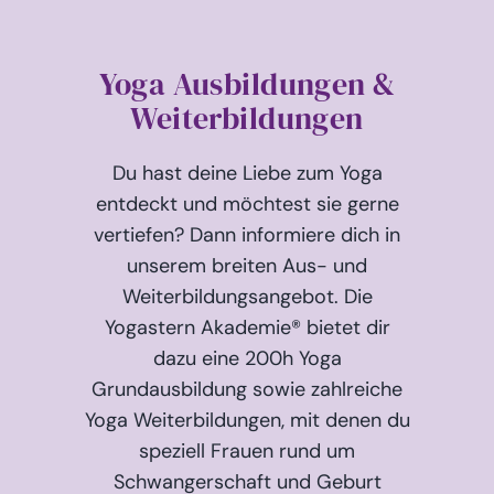
Yoga Ausbildungen &
Weiterbildungen
Du hast deine Liebe zum Yoga
entdeckt und möchtest sie gerne
vertiefen? Dann informiere dich in
unserem breiten Aus- und
Weiterbildungsangebot. Die
Yogastern Akademie® bietet dir
dazu eine 200h Yoga
Grundausbildung sowie zahlreiche
Yoga Weiterbildungen, mit denen du
speziell Frauen rund um
Schwangerschaft und Geburt