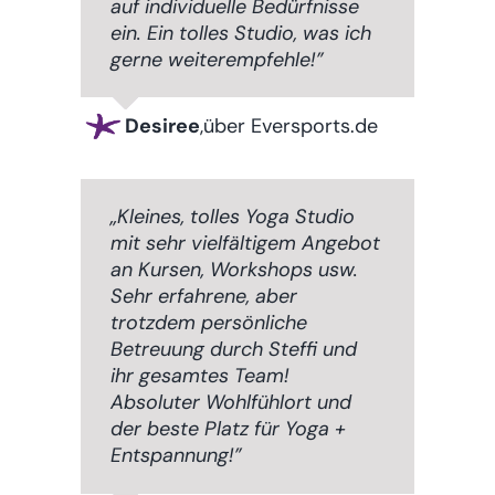
auf individuelle Bedürfnisse
ein. Ein tolles Studio, was ich
gerne weiterempfehle!”
Desiree
,
über Eversports.de
„Kleines, tolles Yoga Studio
mit sehr vielfältigem Angebot
an Kursen, Workshops usw.
Sehr erfahrene, aber
trotzdem persönliche
Betreuung durch Steffi und
ihr gesamtes Team!
Absoluter Wohlfühlort und
der beste Platz für Yoga +
Entspannung!”