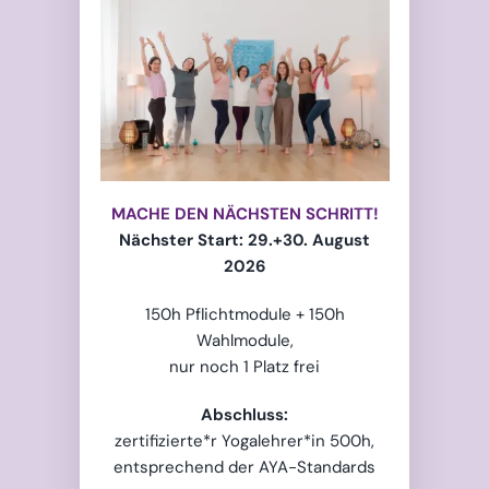
MACHE DEN NÄCHSTEN SCHRITT!
Nächster Start: 29.+30. August
2026
150h Pflichtmodule + 150h
Wahlmodule,
nur noch 1 Platz frei
Abschluss:
zertifizierte*r Yogalehrer*in 500h,
entsprechend der AYA-Standards