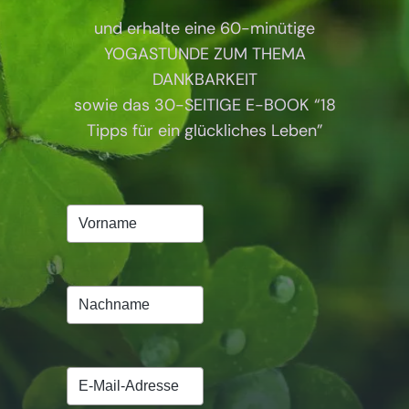
und erhalte eine 60-minütige
YOGASTUNDE ZUM THEMA
DANKBARKEIT
sowie das 30-SEITIGE E-BOOK “18
Tipps für ein glückliches Leben”